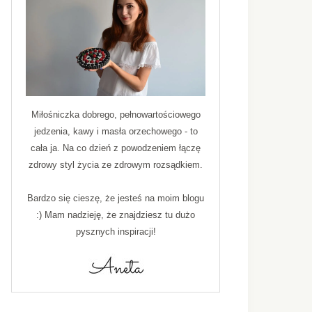
Miłośniczka dobrego, pełnowartościowego
jedzenia, kawy i masła orzechowego - to
cała ja. Na co dzień z powodzeniem łączę
zdrowy styl życia ze zdrowym rozsądkiem.
Bardzo się cieszę, że jesteś na moim blogu
:) Mam nadzieję, że znajdziesz tu dużo
pysznych inspiracji!