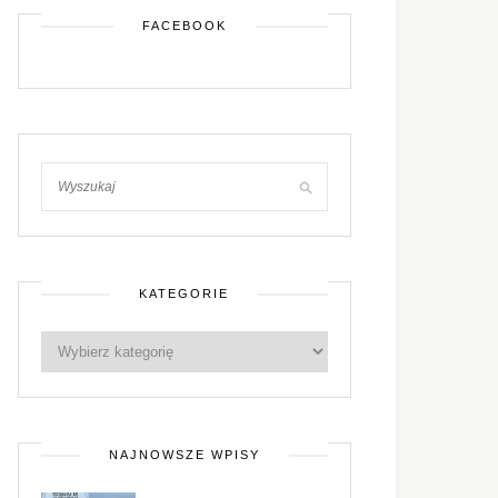
FACEBOOK
KATEGORIE
NAJNOWSZE WPISY