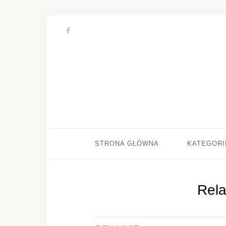
STRONA GŁÓWNA
KATEGORI
Rela