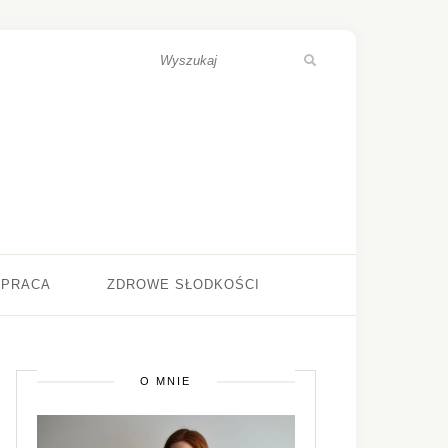
ŁPRACA
ZDROWE SŁODKOŚCI
O MNIE