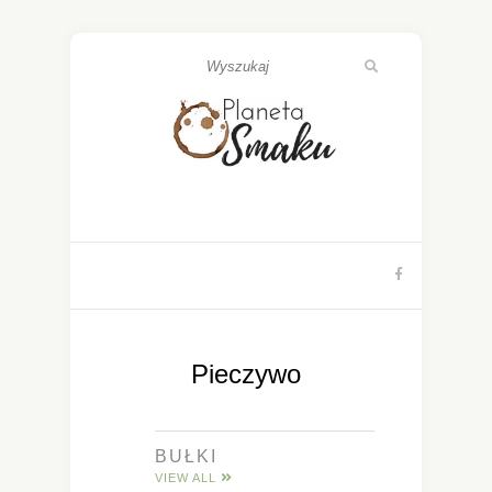
Pieczywo
BUŁKI
VIEW ALL