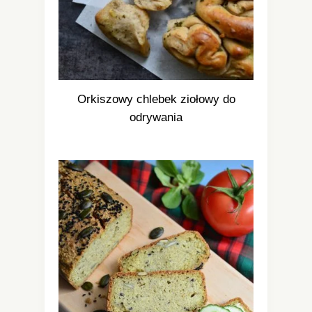
Orkiszowy chlebek ziołowy do
odrywania