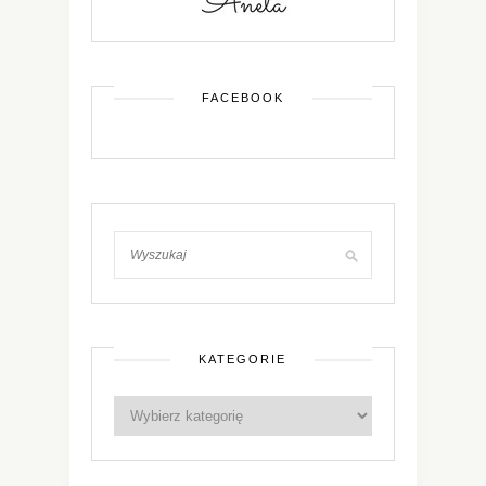
FACEBOOK
KATEGORIE