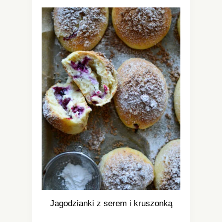
Jagodzianki z serem i kruszonką