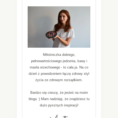
Miłośniczka dobrego,
pełnowartościowego jedzenia, kawy i
masła orzechowego - to cała ja. Na co
dzień z powodzeniem łączę zdrowy styl
życia ze zdrowym rozsądkiem.
Bardzo się cieszę, że jesteś na moim
blogu :) Mam nadzieję, że znajdziesz tu
dużo pysznych inspiracji!