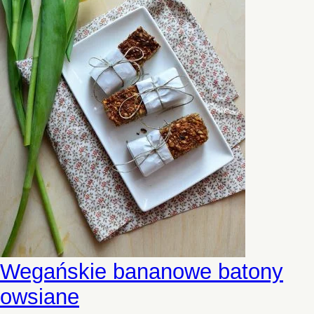
Wegańskie bananowe batony
owsiane