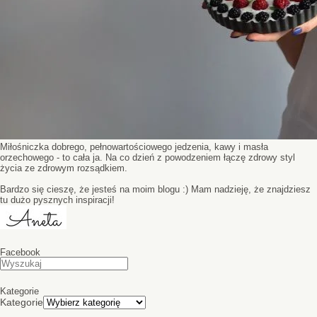
Miłośniczka dobrego, pełnowartościowego jedzenia, kawy i masła
orzechowego - to cała ja. Na co dzień z powodzeniem łączę zdrowy styl
życia ze zdrowym rozsądkiem.
Bardzo się cieszę, że jesteś na moim blogu :) Mam nadzieję, że znajdziesz
tu dużo pysznych inspiracji!
Facebook
Kategorie
Kategorie