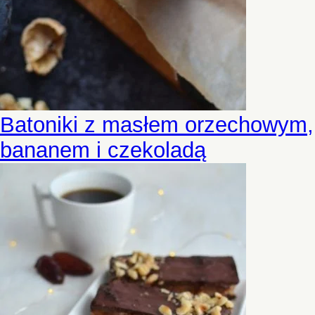
Batoniki z masłem orzechowym,
bananem i czekoladą