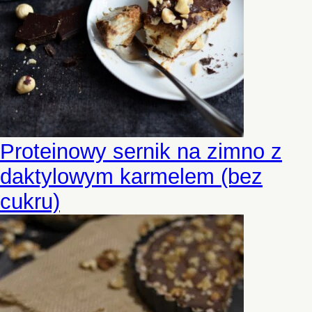
Proteinowy sernik na zimno z
daktylowym karmelem (bez
cukru)