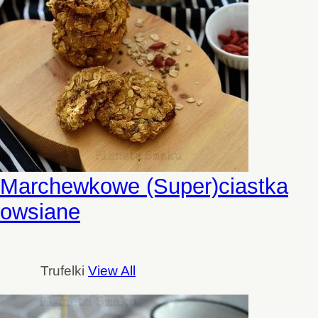
Marchewkowe (Super)ciastka
owsiane
Trufelki
View All