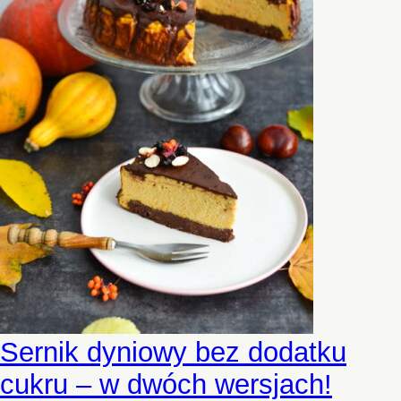
Sernik dyniowy bez dodatku
cukru – w dwóch wersjach!