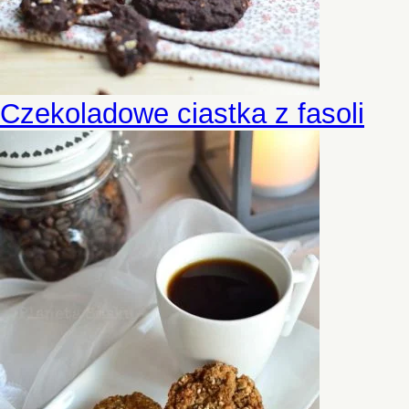
Czekoladowe ciastka z fasoli