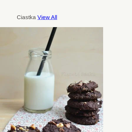
Ciastka
View All