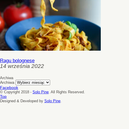
Ragu bolognese
14 września 2022
Archiwa
Archiwa
Facebook
© Copyright 2018 -
Solo Pine
. All Rights Reserved.
Top
Designed & Developed by
Solo Pine
.