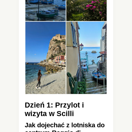
Dzień 1: Przylot i
wizyta w Scilli
Jak dojechać z lotniska do