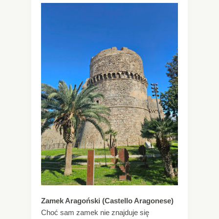
Zamek Aragoński (Castello Aragonese)
Choć sam zamek nie znajduje się