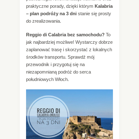
praktyczne porady, dzięki którym
Kalabria
– plan podróży na 3 dni
stanie się prosty
do zrealizowania.
Reggio di Calabria bez samochodu?
To
jak najbardziej możliwe! Wystarczy dobrze
zaplanować trasę i skorzystać z lokalnych
środków transportu. Sprawdź mój
przewodnik i przygotuj się na
niezapomnianą podróż do serca
południowych Włoch.