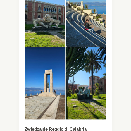
Zwiedzanie Reggio di Calabria