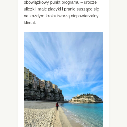
obowiązkowy punkt programu – urocze
uliczki, małe placyki i pranie suszące się
na każdym kroku tworzą niepowtarzalny
klimat.