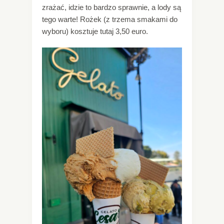
zrażać, idzie to bardzo sprawnie, a lody są
tego warte! Rożek (z trzema smakami do
wyboru) kosztuje tutaj 3,50 euro.