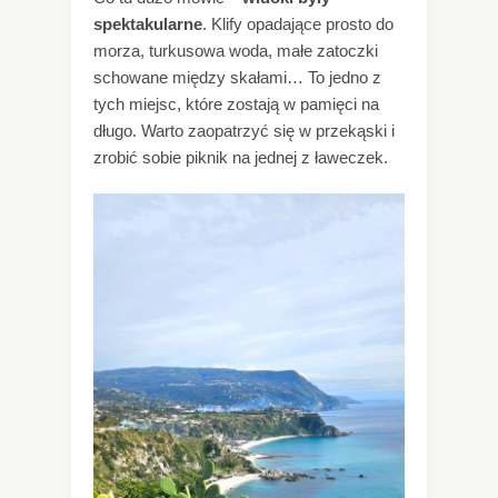
spektakularne
. Klify opadające prosto do
morza, turkusowa woda, małe zatoczki
schowane między skałami… To jedno z
tych miejsc, które zostają w pamięci na
długo. Warto zaopatrzyć się w przekąski i
zrobić sobie piknik na jednej z ławeczek.