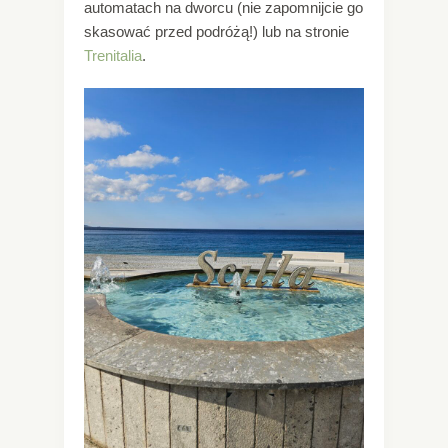
automatach na dworcu (nie zapomnijcie go
skasować przed podróżą!) lub na stronie
Trenitalia
.