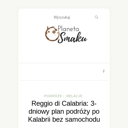
PODRÓŻE
RELACJE
/
Reggio di Calabria: 3-
dniowy plan podróży po
Kalabrii bez samochodu