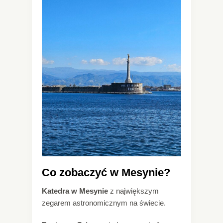
Co zobaczyć w Mesynie?
Katedra w Mesynie
z największym
zegarem astronomicznym na świecie.