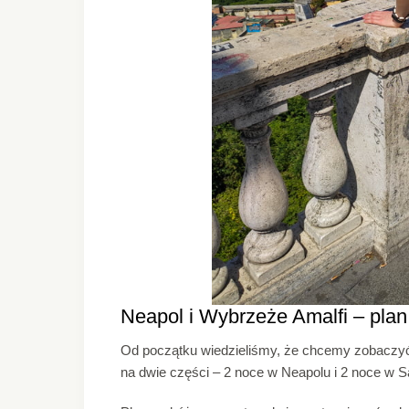
Neapol i Wybrzeże Amalfi – plan
Od początku wiedzieliśmy, że chcemy zobaczyć 
na dwie części – 2 noce w Neapolu i 2 noce w S