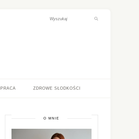
ŁPRACA
ZDROWE SŁODKOŚCI
O MNIE