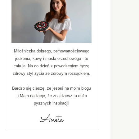
Miłośniczka dobrego, pełnowartościowego
jedzenia, kawy i masła orzechowego - to
cała ja. Na co dzień z powodzeniem łączę
zdrowy styl życia ze zdrowym rozsądkiem.
Bardzo się cieszę, że jesteś na moim blogu
:) Mam nadzieję, że znajdziesz tu dużo
pysznych inspiracji!