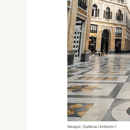
Neapol, Galleria Umberto I