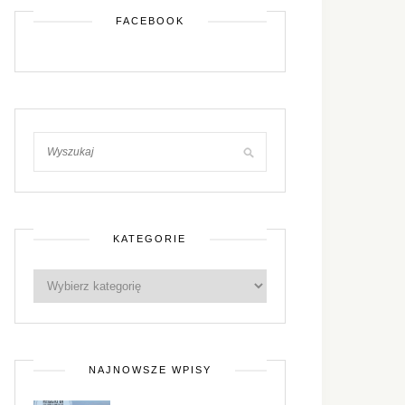
FACEBOOK
KATEGORIE
NAJNOWSZE WPISY