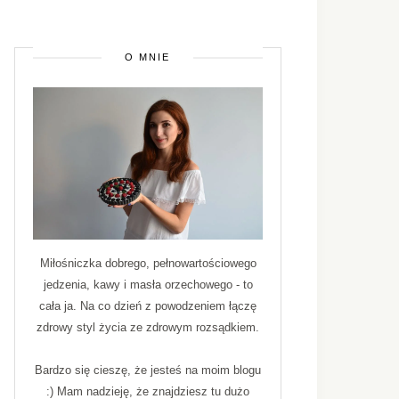
O MNIE
Miłośniczka dobrego, pełnowartościowego
jedzenia, kawy i masła orzechowego - to
cała ja. Na co dzień z powodzeniem łączę
zdrowy styl życia ze zdrowym rozsądkiem.
Bardzo się cieszę, że jesteś na moim blogu
:) Mam nadzieję, że znajdziesz tu dużo