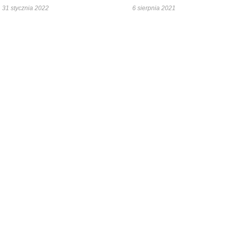
31 stycznia 2022
6 sierpnia 2021