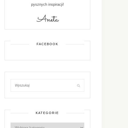
pysznych inspiracji!
FACEBOOK
KATEGORIE