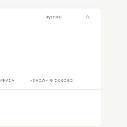
ŁPRACA
ZDROWE SŁODKOŚCI