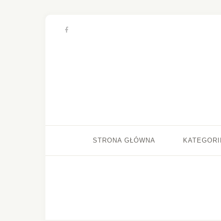
STRONA GŁÓWNA
KATEGORI