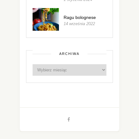
Ragu bolognese
14 września 2022
ARCHIWA