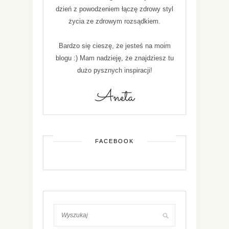
dzień z powodzeniem łączę zdrowy styl
życia ze zdrowym rozsądkiem.
Bardzo się cieszę, że jesteś na moim
blogu :) Mam nadzieję, że znajdziesz tu
dużo pysznych inspiracji!
FACEBOOK