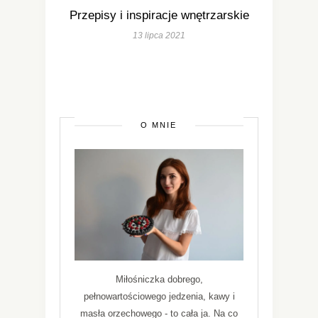
Przepisy i inspiracje wnętrzarskie
13 lipca 2021
O MNIE
Miłośniczka dobrego,
pełnowartościowego jedzenia, kawy i
masła orzechowego - to cała ja. Na co