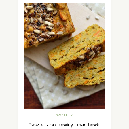
PASZTETY
Pasztet z soczewicy i marchewki