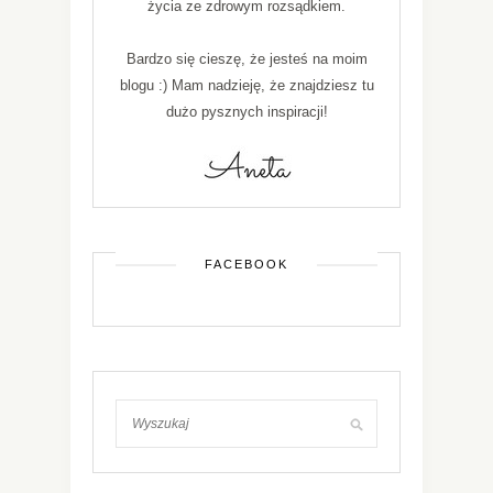
życia ze zdrowym rozsądkiem.
Bardzo się cieszę, że jesteś na moim
blogu :) Mam nadzieję, że znajdziesz tu
dużo pysznych inspiracji!
FACEBOOK