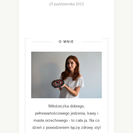
25 października 2015
O MNIE
Miłośniczka dobrego,
pełnowartościowego jedzenia, kawy i
masła orzechowego - to cała ja. Na co
dzień z powodzeniem łączę zdrowy styl