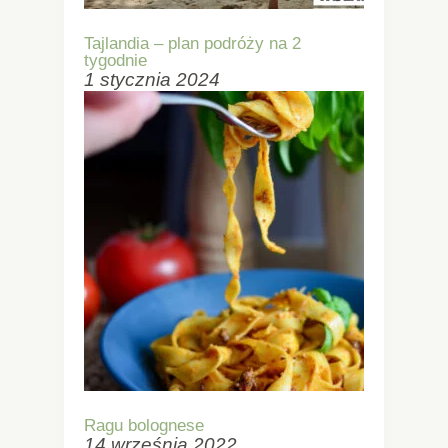
Tajlandia – plan podróży na 2
tygodnie
1 stycznia 2024
Ragu bolognese
14 września 2022