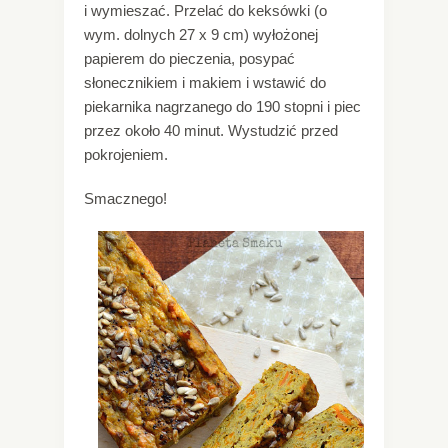
i wymieszać. Przelać do keksówki (o
wym. dolnych 27 x 9 cm) wyłożonej
papierem do pieczenia, posypać
słonecznikiem i makiem i wstawić do
piekarnika nagrzanego do 190 stopni i piec
przez około 40 minut. Wystudzić przed
pokrojeniem.
Smacznego!