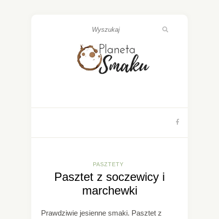
PASZTETY
Pasztet z soczewicy i
marchewki
Prawdziwie jesienne smaki. Pasztet z