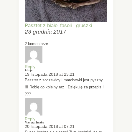
Pasztet z białej fasoli i gruszki
23 grudnia 2017
2 komentarze
Reply
Alicja
19 listopada 2018 at 23:21
Pasztet z soczewicy i marchewki jest pyszny
!!! Robię go kolejny raz ! Dziękuję za przepis !
???
Reply
Planeta Smaku
20 listopada 2018 at 07:21