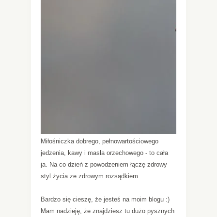
Miłośniczka dobrego, pełnowartościowego
jedzenia, kawy i masła orzechowego - to cała
ja. Na co dzień z powodzeniem łączę zdrowy
styl życia ze zdrowym rozsądkiem.
Bardzo się cieszę, że jesteś na moim blogu :)
Mam nadzieję, że znajdziesz tu dużo pysznych