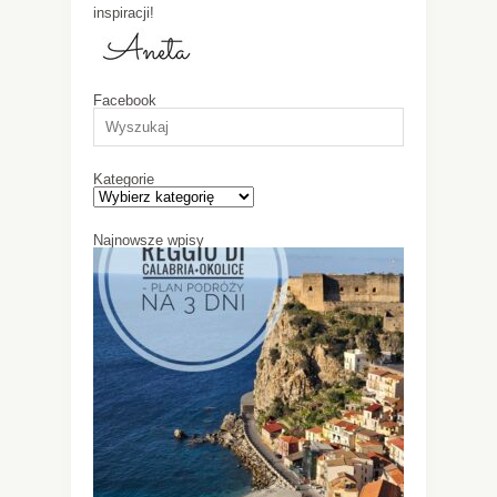
inspiracji!
Facebook
Kategorie
Najnowsze wpisy