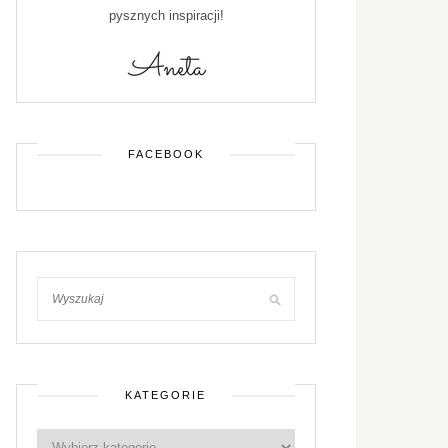
pysznych inspiracji!
FACEBOOK
KATEGORIE