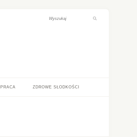
ŁPRACA
ZDROWE SŁODKOŚCI