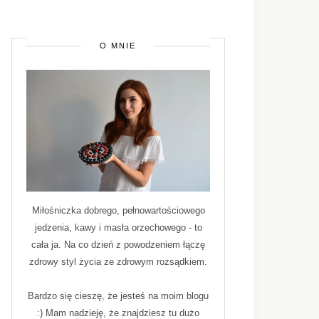
O MNIE
Miłośniczka dobrego, pełnowartościowego
jedzenia, kawy i masła orzechowego - to
cała ja. Na co dzień z powodzeniem łączę
zdrowy styl życia ze zdrowym rozsądkiem.
Bardzo się cieszę, że jesteś na moim blogu
:) Mam nadzieję, że znajdziesz tu dużo