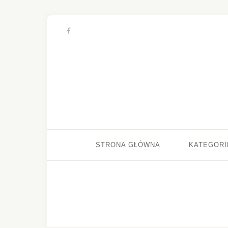
STRONA GŁÓWNA
KATEGORI