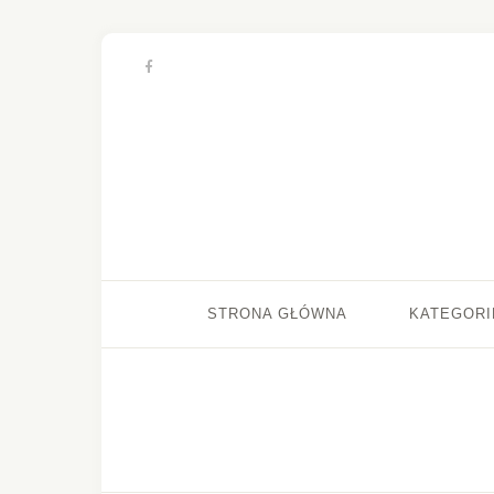
STRONA GŁÓWNA
KATEGORI