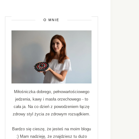
O MNIE
Miłośniczka dobrego, pełnowartościowego
jedzenia, kawy i masła orzechowego - to
cała ja. Na co dzień z powodzeniem łączę
zdrowy styl życia ze zdrowym rozsądkiem.
Bardzo się cieszę, że jesteś na moim blogu
:) Mam nadzieję, że znajdziesz tu dużo