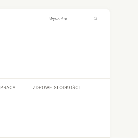
ŁPRACA
ZDROWE SŁODKOŚCI