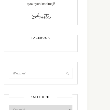
pysznych inspiracji!
FACEBOOK
KATEGORIE