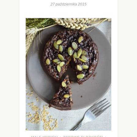
27 października 2015