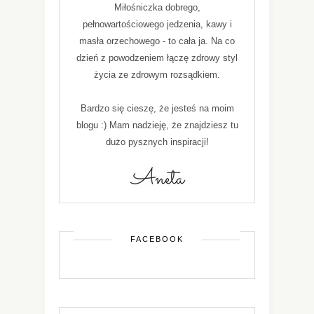
Miłośniczka dobrego,
pełnowartościowego jedzenia, kawy i
masła orzechowego - to cała ja. Na co
dzień z powodzeniem łączę zdrowy styl
życia ze zdrowym rozsądkiem.
Bardzo się cieszę, że jesteś na moim
blogu :) Mam nadzieję, że znajdziesz tu
dużo pysznych inspiracji!
FACEBOOK