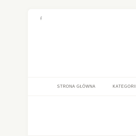
STRONA GŁÓWNA
KATEGORI