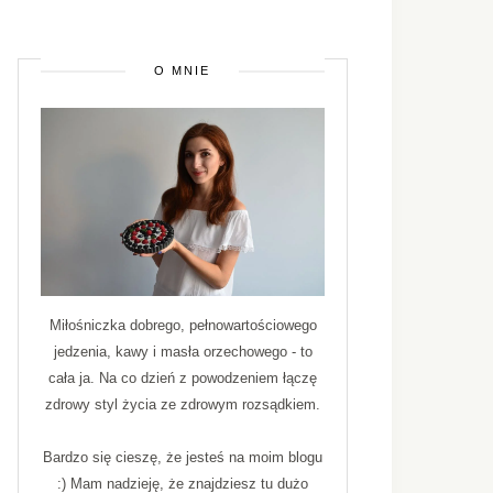
O MNIE
Miłośniczka dobrego, pełnowartościowego
jedzenia, kawy i masła orzechowego - to
cała ja. Na co dzień z powodzeniem łączę
zdrowy styl życia ze zdrowym rozsądkiem.
Bardzo się cieszę, że jesteś na moim blogu
:) Mam nadzieję, że znajdziesz tu dużo