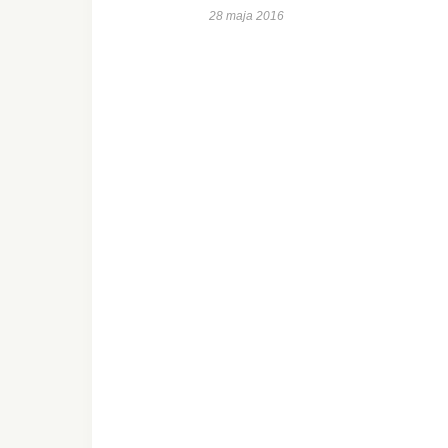
28 maja 2016