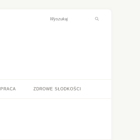
ŁPRACA
ZDROWE SŁODKOŚCI