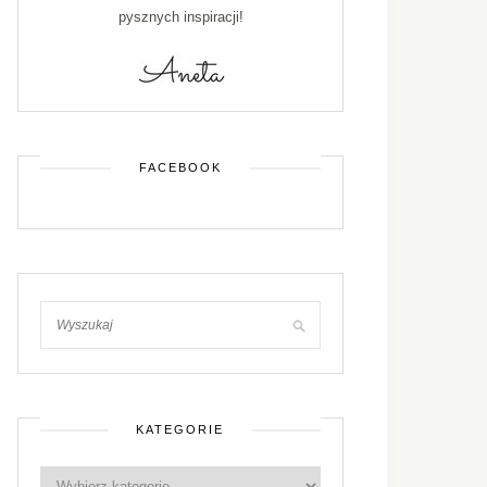
pysznych inspiracji!
FACEBOOK
KATEGORIE