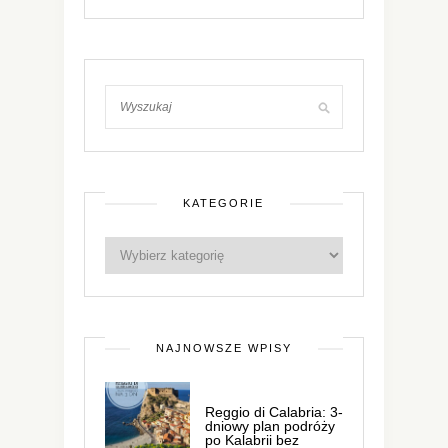
KATEGORIE
NAJNOWSZE WPISY
Reggio di Calabria: 3-
dniowy plan podróży
po Kalabrii bez