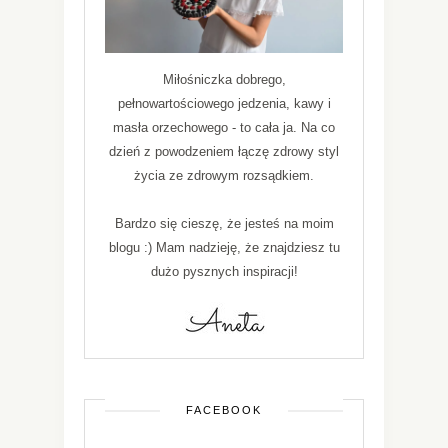
Miłośniczka dobrego,
pełnowartościowego jedzenia, kawy i
masła orzechowego - to cała ja. Na co
dzień z powodzeniem łączę zdrowy styl
życia ze zdrowym rozsądkiem.
Bardzo się cieszę, że jesteś na moim
blogu :) Mam nadzieję, że znajdziesz tu
dużo pysznych inspiracji!
FACEBOOK