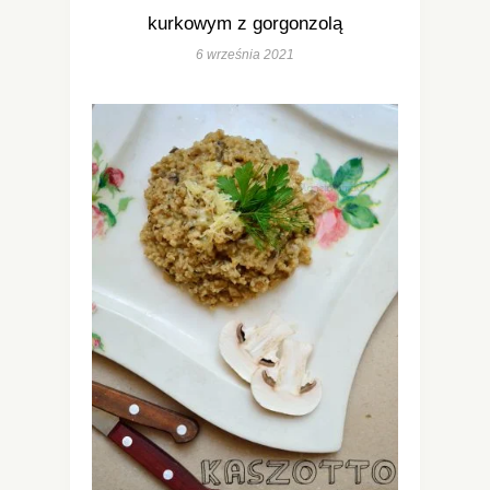
kurkowym z gorgonzolą
6 września 2021