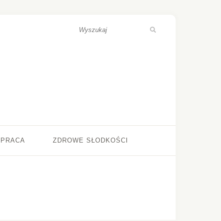
ŁPRACA
ZDROWE SŁODKOŚCI