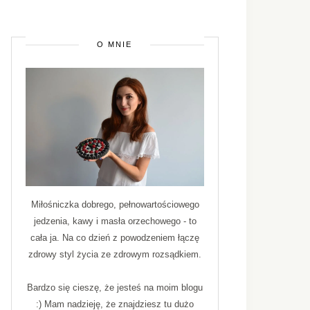
O MNIE
Miłośniczka dobrego, pełnowartościowego
jedzenia, kawy i masła orzechowego - to
cała ja. Na co dzień z powodzeniem łączę
zdrowy styl życia ze zdrowym rozsądkiem.
Bardzo się cieszę, że jesteś na moim blogu
:) Mam nadzieję, że znajdziesz tu dużo