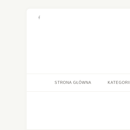
STRONA GŁÓWNA
KATEGORI