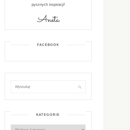
pysznych inspiracji!
FACEBOOK
KATEGORIE