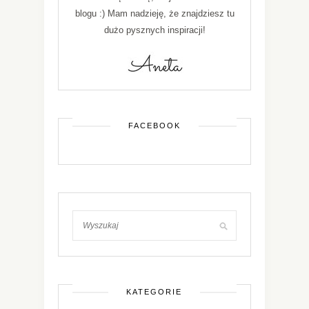
blogu :) Mam nadzieję, że znajdziesz tu
dużo pysznych inspiracji!
FACEBOOK
KATEGORIE