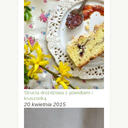
Strucla drożdżowa z powidłami i
kruszonką
20 kwietnia 2015