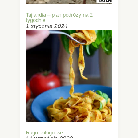
Tajlandia – plan podróży na 2
tygodnie
1 stycznia 2024
Ragu bolognese