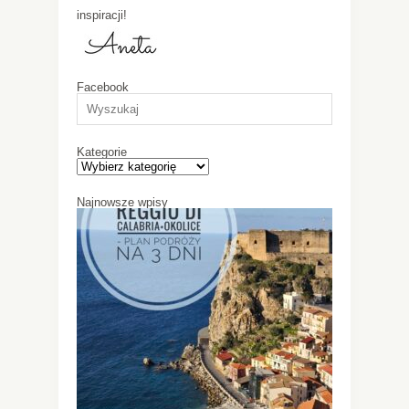
inspiracji!
Facebook
Kategorie
Najnowsze wpisy