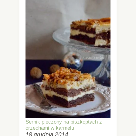
Sernik pieczony na biszkoptach z
orzechami w karmelu
18 grudnia 2014