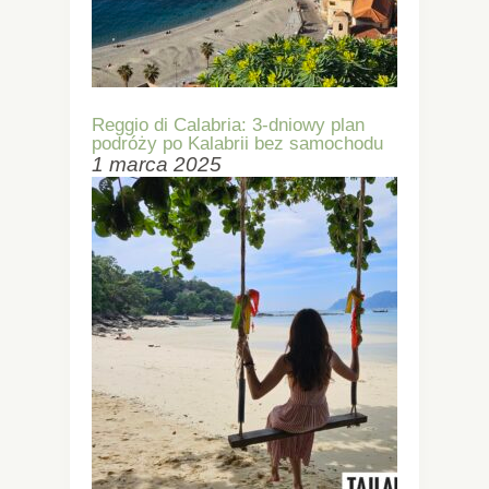
Reggio di Calabria: 3-dniowy plan
podróży po Kalabrii bez samochodu
1 marca 2025