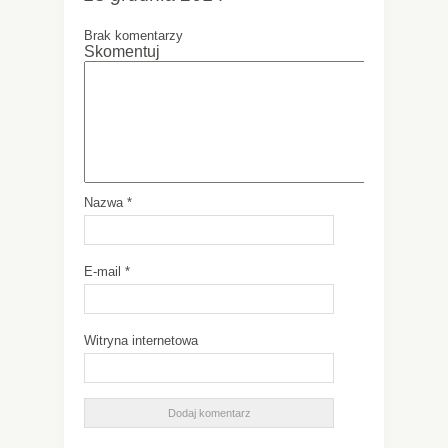
Brak komentarzy
Skomentuj
Nazwa
*
E-mail
*
Witryna internetowa