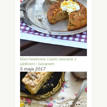
Marchewkowe ciasto owsiane z
jabłkiem i bananem
5 maja 2017