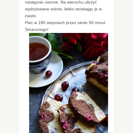
następnie ciemne. Na wierzchu ułożyć
wydrylowane wiśnie, lekko wciskając je w
ciasto.
Piec w 180 stopniach przez około 50 minut.
Smacznego!