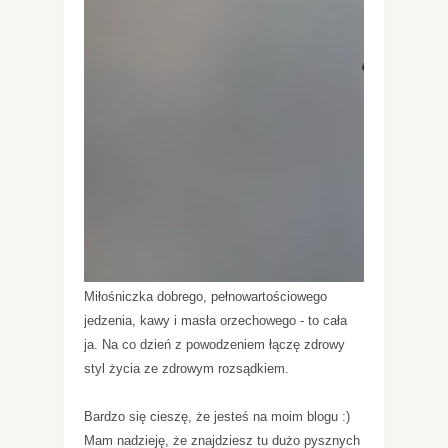
Miłośniczka dobrego, pełnowartościowego
jedzenia, kawy i masła orzechowego - to cała
ja. Na co dzień z powodzeniem łączę zdrowy
styl życia ze zdrowym rozsądkiem.
Bardzo się cieszę, że jesteś na moim blogu :)
Mam nadzieję, że znajdziesz tu dużo pysznych