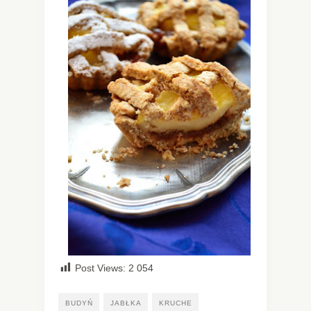
Post Views:
2 054
BUDYŃ
JABŁKA
KRUCHE