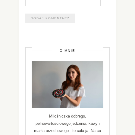
O MNIE
Miłośniczka dobrego,
pełnowartościowego jedzenia, kawy i
masła orzechowego - to cała ja. Na co