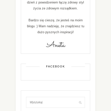
dzień z powodzeniem łączę zdrowy styl
życia ze zdrowym rozsądkiem.
Bardzo się cieszę, że jesteś na moim
blogu :) Mam nadzieję, że znajdziesz tu
dużo pysznych inspiracji!
FACEBOOK