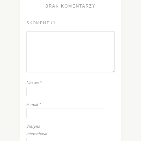
BRAK KOMENTARZY
SKOMENTUJ
Nazwa
*
E-mail
*
Witryna
internetowa