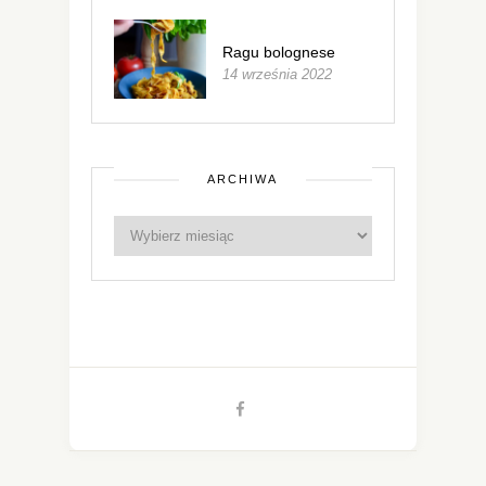
Ragu bolognese
14 września 2022
ARCHIWA