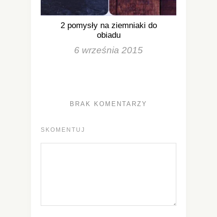
2 pomysły na ziemniaki do
obiadu
6 września 2015
BRAK KOMENTARZY
SKOMENTUJ