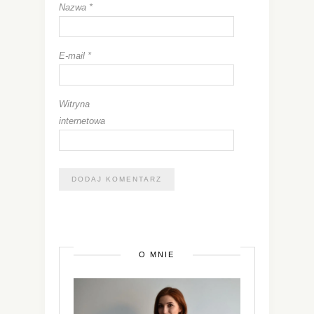
Nazwa
*
E-mail
*
Witryna
internetowa
O MNIE