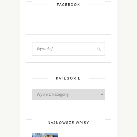
FACEBOOK
KATEGORIE
NAJNOWSZE WPISY