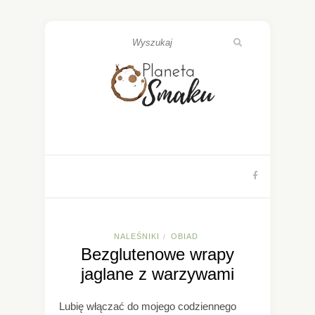
NALEŚNIKI
OBIAD
/
Bezglutenowe wrapy
jaglane z warzywami
Lubię włączać do mojego codziennego