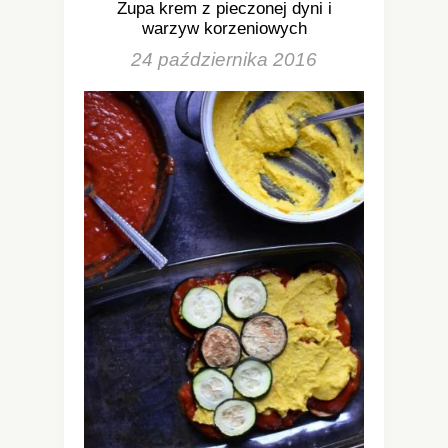
Zupa krem z pieczonej dyni i
warzyw korzeniowych
24 października 2016