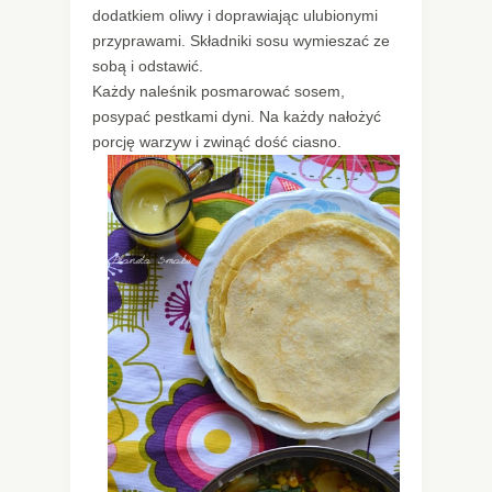
dodatkiem oliwy i doprawiając ulubionymi
przyprawami. Składniki sosu wymieszać ze
sobą i odstawić.
Każdy naleśnik posmarować sosem,
posypać pestkami dyni. Na każdy nałożyć
porcję warzyw i zwinąć dość ciasno.