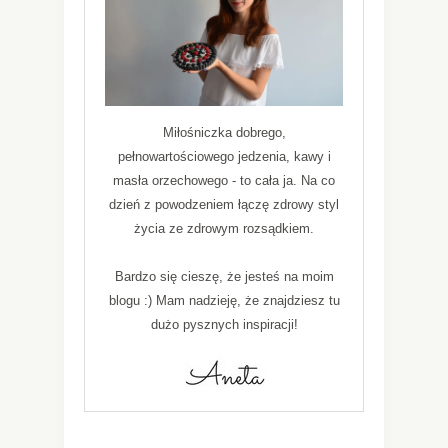
Miłośniczka dobrego,
pełnowartościowego jedzenia, kawy i
masła orzechowego - to cała ja. Na co
dzień z powodzeniem łączę zdrowy styl
życia ze zdrowym rozsądkiem.
Bardzo się cieszę, że jesteś na moim
blogu :) Mam nadzieję, że znajdziesz tu
dużo pysznych inspiracji!