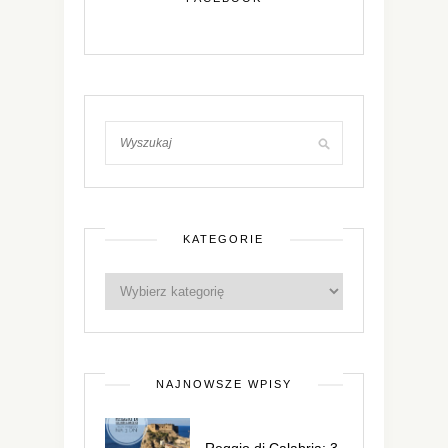
KATEGORIE
NAJNOWSZE WPISY