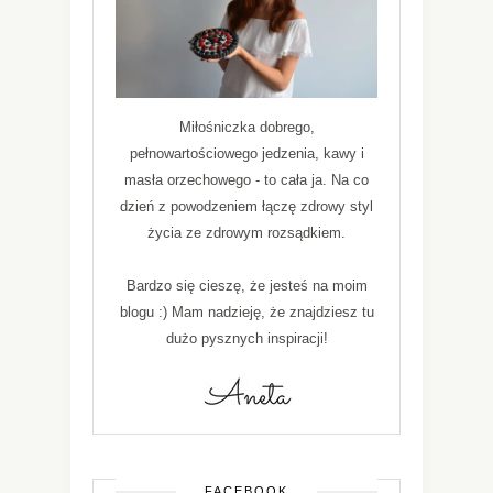
Miłośniczka dobrego,
pełnowartościowego jedzenia, kawy i
masła orzechowego - to cała ja. Na co
dzień z powodzeniem łączę zdrowy styl
życia ze zdrowym rozsądkiem.
Bardzo się cieszę, że jesteś na moim
blogu :) Mam nadzieję, że znajdziesz tu
dużo pysznych inspiracji!
FACEBOOK