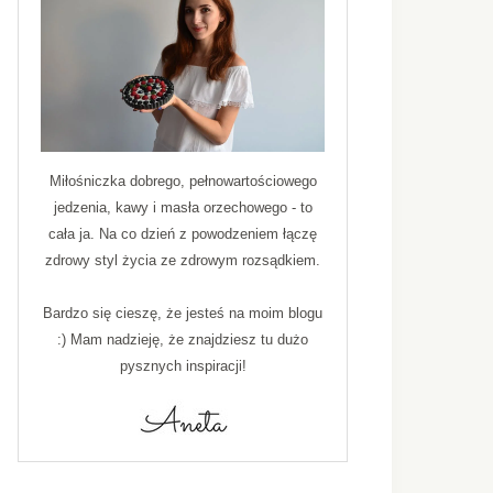
Miłośniczka dobrego, pełnowartościowego
jedzenia, kawy i masła orzechowego - to
cała ja. Na co dzień z powodzeniem łączę
zdrowy styl życia ze zdrowym rozsądkiem.
Bardzo się cieszę, że jesteś na moim blogu
:) Mam nadzieję, że znajdziesz tu dużo
pysznych inspiracji!