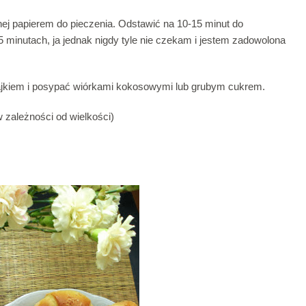
ej papierem do pieczenia. Odstawić na 10-15 minut do
 minutach, ja jednak nigdy tyle nie czekam i jestem zadowolona
jkiem i posypać wiórkami kokosowymi lub grubym cukrem.
 zależności od wielkości)