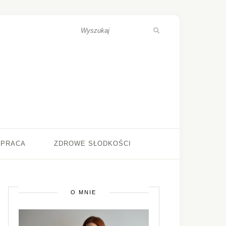
ŁPRACA
ZDROWE SŁODKOŚCI
O MNIE