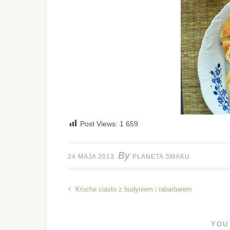
Post Views:
1 659
By
24 MAJA 2013
PLANETA SMAKU
Kruche ciasto z budyniem i rabarbarem
YOU