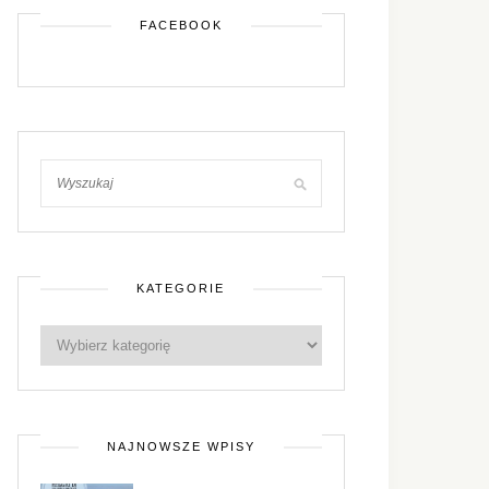
FACEBOOK
KATEGORIE
NAJNOWSZE WPISY