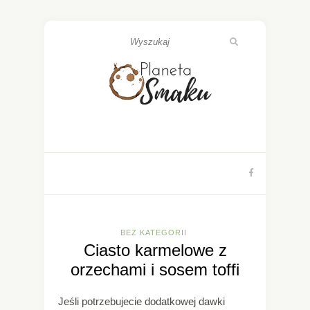
BEZ KATEGORII
Ciasto karmelowe z
orzechami i sosem toffi
Jeśli potrzebujecie dodatkowej dawki