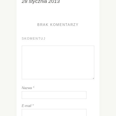
28 stycznia 2013
BRAK KOMENTARZY
SKOMENTUJ
Nazwa
*
E-mail
*