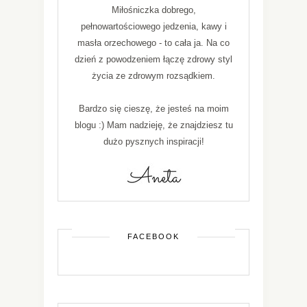
Miłośniczka dobrego,
pełnowartościowego jedzenia, kawy i
masła orzechowego - to cała ja. Na co
dzień z powodzeniem łączę zdrowy styl
życia ze zdrowym rozsądkiem.
Bardzo się cieszę, że jesteś na moim
blogu :) Mam nadzieję, że znajdziesz tu
dużo pysznych inspiracji!
FACEBOOK