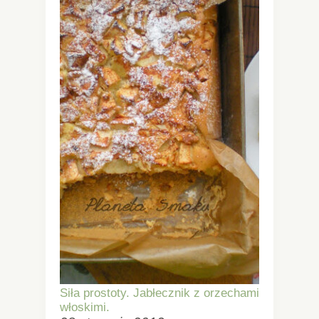
Siła prostoty. Jabłecznik z orzechami
włoskimi.