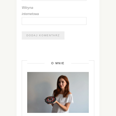
Witryna
internetowa
O MNIE