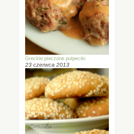
Greckie pieczone pulpeciki
23 czerwca 2013