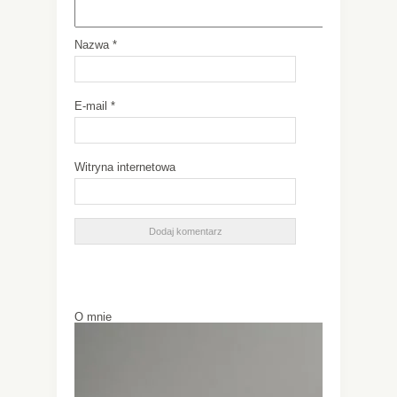
Nazwa
*
E-mail
*
Witryna internetowa
O mnie