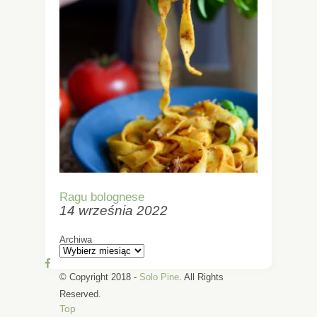
Ragu bolognese
14 września 2022
Archiwa
© Copyright 2018 -
Solo Pine
. All Rights
Reserved.
Top