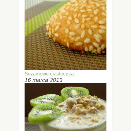
Sezamowe ciasteczka
16 marca 2013