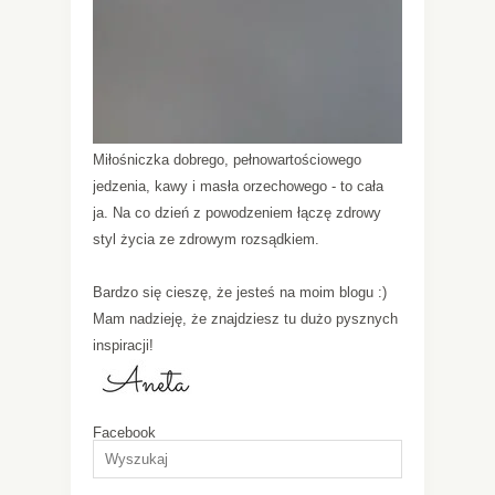
Miłośniczka dobrego, pełnowartościowego
jedzenia, kawy i masła orzechowego - to cała
ja. Na co dzień z powodzeniem łączę zdrowy
styl życia ze zdrowym rozsądkiem.
Bardzo się cieszę, że jesteś na moim blogu :)
Mam nadzieję, że znajdziesz tu dużo pysznych
inspiracji!
Facebook