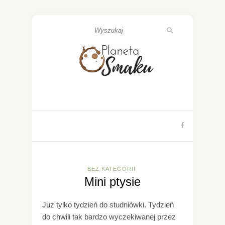
BEZ KATEGORII
Mini ptysie
Już tylko tydzień do studniówki. Tydzień
do chwili tak bardzo wyczekiwanej przez