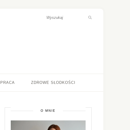
ŁPRACA
ZDROWE SŁODKOŚCI
O MNIE