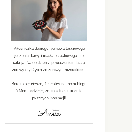
Miłośniczka dobrego, pełnowartościowego
jedzenia, kawy i masła orzechowego - to
cała ja. Na co dzień z powodzeniem łączę
zdrowy styl życia ze zdrowym rozsądkiem.
Bardzo się cieszę, że jesteś na moim blogu
:) Mam nadzieję, że znajdziesz tu dużo
pysznych inspiracji!