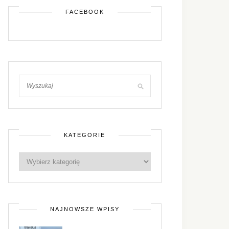
FACEBOOK
KATEGORIE
NAJNOWSZE WPISY