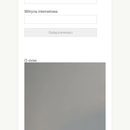
Witryna internetowa
O mnie