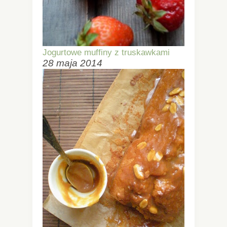
Jogurtowe muffiny z truskawkami
28 maja 2014