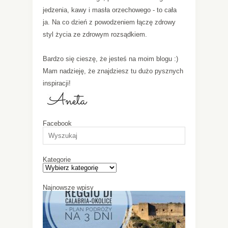
jedzenia, kawy i masła orzechowego - to cała
ja. Na co dzień z powodzeniem łączę zdrowy
styl życia ze zdrowym rozsądkiem.
Bardzo się cieszę, że jesteś na moim blogu :)
Mam nadzieję, że znajdziesz tu dużo pysznych
inspiracji!
Facebook
Kategorie
Najnowsze wpisy