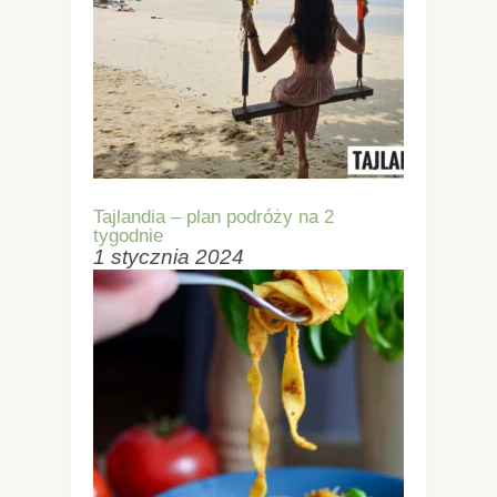
Tajlandia – plan podróży na 2
tygodnie
1 stycznia 2024