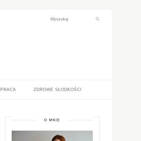
ŁPRACA
ZDROWE SŁODKOŚCI
O MNIE