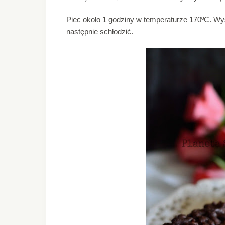
Piec około 1 godziny w temperaturze 170ºC. Wy
następnie schłodzić.