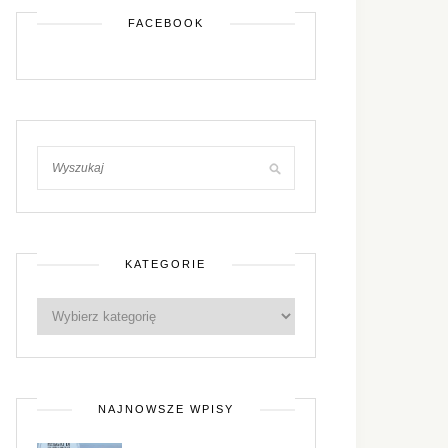
FACEBOOK
KATEGORIE
NAJNOWSZE WPISY