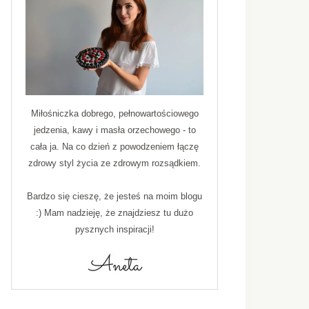
Miłośniczka dobrego, pełnowartościowego
jedzenia, kawy i masła orzechowego - to
cała ja. Na co dzień z powodzeniem łączę
zdrowy styl życia ze zdrowym rozsądkiem.
Bardzo się cieszę, że jesteś na moim blogu
:) Mam nadzieję, że znajdziesz tu dużo
pysznych inspiracji!