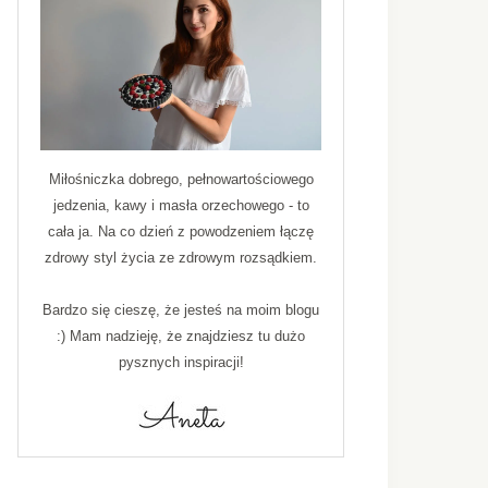
Miłośniczka dobrego, pełnowartościowego
jedzenia, kawy i masła orzechowego - to
cała ja. Na co dzień z powodzeniem łączę
zdrowy styl życia ze zdrowym rozsądkiem.
Bardzo się cieszę, że jesteś na moim blogu
:) Mam nadzieję, że znajdziesz tu dużo
pysznych inspiracji!