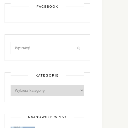
FACEBOOK
KATEGORIE
NAJNOWSZE WPISY