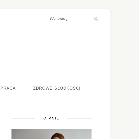
ŁPRACA
ZDROWE SŁODKOŚCI
O MNIE