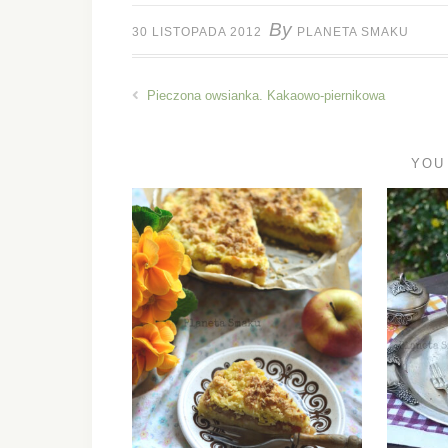
By
30 LISTOPADA 2012
PLANETA SMAKU
Pieczona owsianka. Kakaowo-piernikowa
YOU