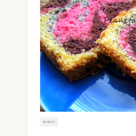
BABKA