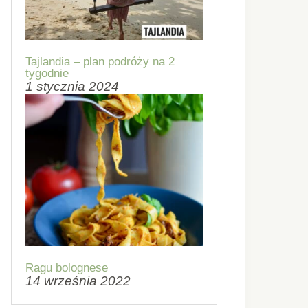
Tajlandia – plan podróży na 2
tygodnie
1 stycznia 2024
Ragu bolognese
14 września 2022