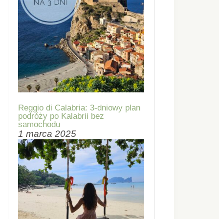
Reggio di Calabria: 3-dniowy plan
podróży po Kalabrii bez
samochodu
1 marca 2025