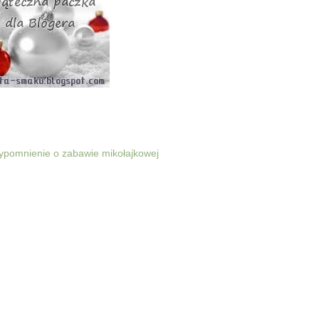
rzypomnienie o zabawie mikołajkowej