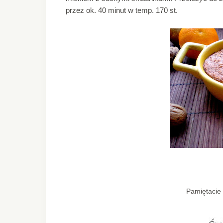
przez ok. 40 minut w temp. 170 st.
Pamiętacie