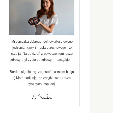
Miłośniczka dobrego, pełnowartościowego
jedzenia, kawy i masła orzechowego - to
cała ja. Na co dzień z powodzeniem łączę
zdrowy styl życia ze zdrowym rozsądkiem.
Bardzo się cieszę, że jesteś na moim blogu
:) Mam nadzieję, że znajdziesz tu dużo
pysznych inspiracji!