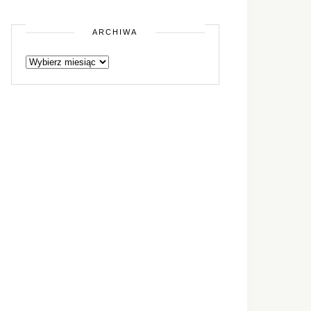
ARCHIWA