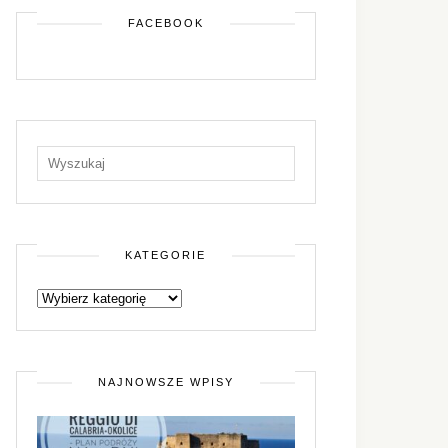
FACEBOOK
KATEGORIE
NAJNOWSZE WPISY