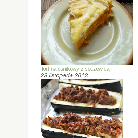
Tort naleśnikowy z soczewicą
23 listopada 2013