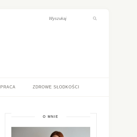
ŁPRACA
ZDROWE SŁODKOŚCI
O MNIE