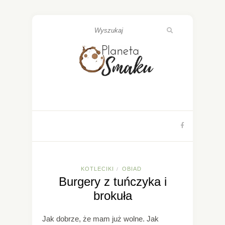
KOTLECIKI
OBIAD
/
Burgery z tuńczyka i
brokuła
Jak dobrze, że mam już wolne. Jak