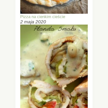
Pizza na cienkim cieście
2 maja 2020