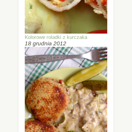
Kolorowe roladki z kurczaka
18 grudnia 2012