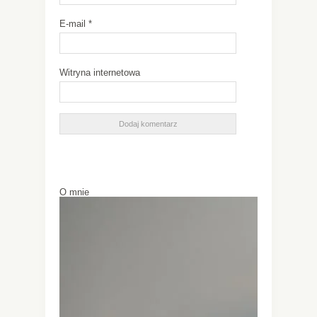
E-mail
*
Witryna internetowa
O mnie