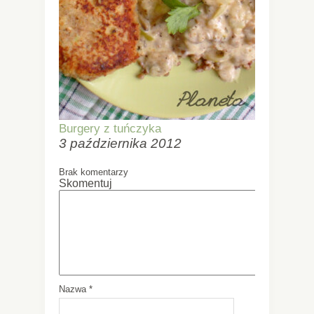
Burgery z tuńczyka
3 października 2012
Brak komentarzy
Skomentuj
Nazwa
*