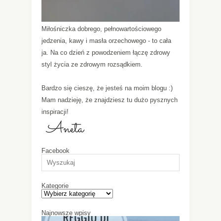
Miłośniczka dobrego, pełnowartościowego
jedzenia, kawy i masła orzechowego - to cała
ja. Na co dzień z powodzeniem łączę zdrowy
styl życia ze zdrowym rozsądkiem.
Bardzo się cieszę, że jesteś na moim blogu :)
Mam nadzieję, że znajdziesz tu dużo pysznych
inspiracji!
Facebook
Kategorie
Najnowsze wpisy