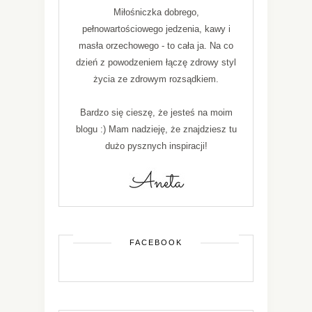
Miłośniczka dobrego,
pełnowartościowego jedzenia, kawy i
masła orzechowego - to cała ja. Na co
dzień z powodzeniem łączę zdrowy styl
życia ze zdrowym rozsądkiem.
Bardzo się cieszę, że jesteś na moim
blogu :) Mam nadzieję, że znajdziesz tu
dużo pysznych inspiracji!
FACEBOOK