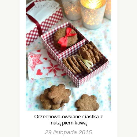
Orzechowo-owsiane ciastka z
nutą piernikową
29 listopada 2015