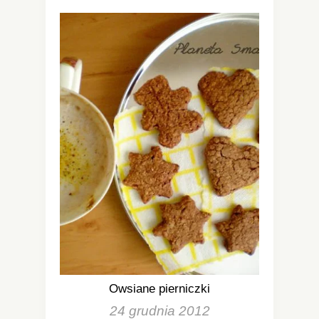
Owsiane pierniczki
24 grudnia 2012