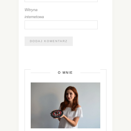
Witryna
internetowa
O MNIE