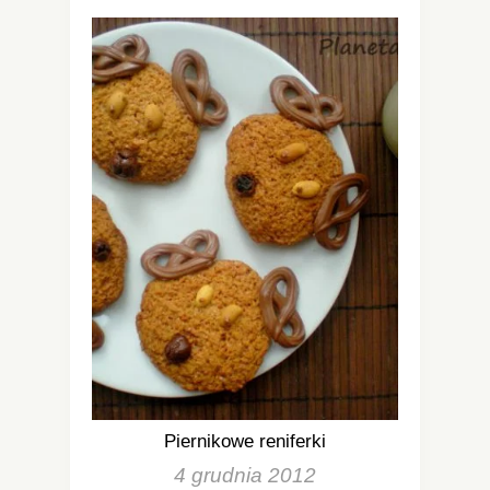
Piernikowe reniferki
4 grudnia 2012