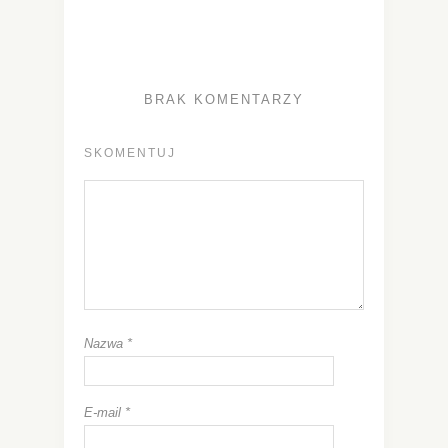
BRAK KOMENTARZY
SKOMENTUJ
Nazwa
*
E-mail
*