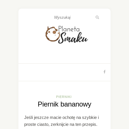
PIERNIKI
Piernik bananowy
Jeśli jeszcze macie ochotę na szybkie i
proste ciasto, zerknijcie na ten przepis.