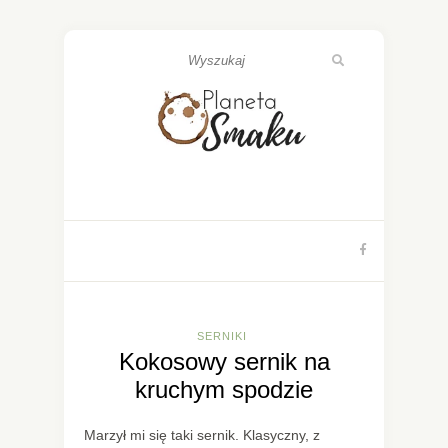
SERNIKI
Kokosowy sernik na
kruchym spodzie
Marzył mi się taki sernik. Klasyczny, z