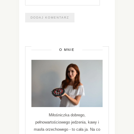
O MNIE
Miłośniczka dobrego,
pełnowartościowego jedzenia, kawy i
masła orzechowego - to cała ja. Na co