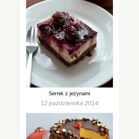
Sernik z jeżynami
12 października 2014