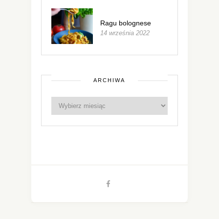
Ragu bolognese
14 września 2022
ARCHIWA