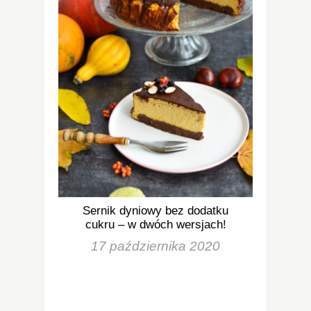
Sernik dyniowy bez dodatku
cukru – w dwóch wersjach!
17 października 2020