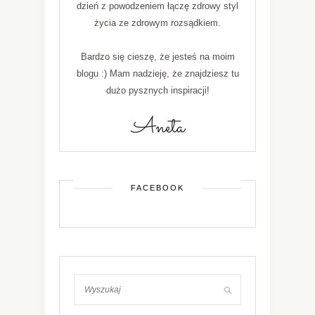
dzień z powodzeniem łączę zdrowy styl
życia ze zdrowym rozsądkiem.
Bardzo się cieszę, że jesteś na moim
blogu :) Mam nadzieję, że znajdziesz tu
dużo pysznych inspiracji!
FACEBOOK