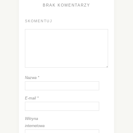
BRAK KOMENTARZY
SKOMENTUJ
Nazwa
*
E-mail
*
Witryna
internetowa