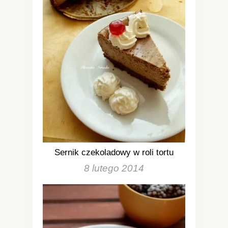
Sernik czekoladowy w roli tortu
8 lutego 2014