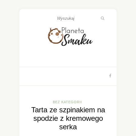
BEZ KATEGORII
Tarta ze szpinakiem na
spodzie z kremowego
serka