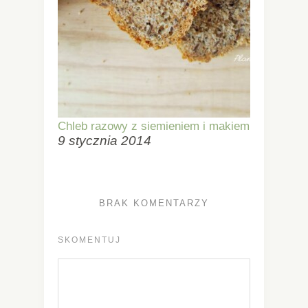
Chleb razowy z siemieniem i makiem
9 stycznia 2014
BRAK KOMENTARZY
SKOMENTUJ