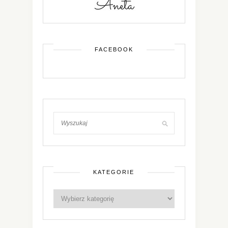
FACEBOOK
KATEGORIE