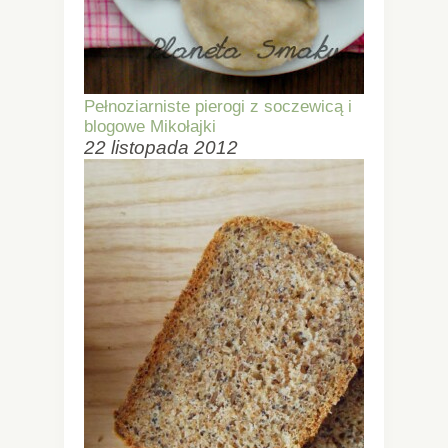
Pełnoziarniste pierogi z soczewicą i
blogowe Mikołajki
22 listopada 2012