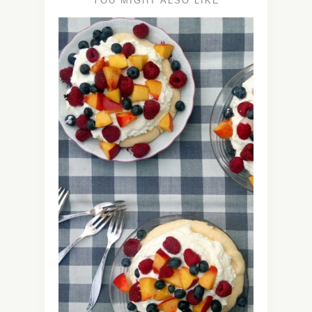
YOU MIGHT ALSO LIKE