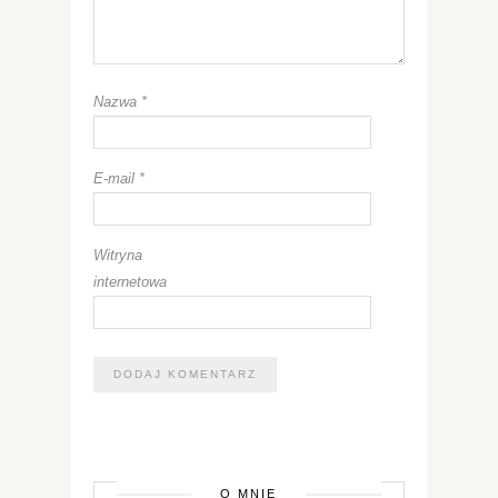
Nazwa
*
E-mail
*
Witryna
internetowa
O MNIE