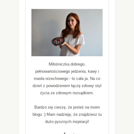
Miłośniczka dobrego,
pełnowartościowego jedzenia, kawy i
masła orzechowego - to cała ja. Na co
dzień z powodzeniem łączę zdrowy styl
życia ze zdrowym rozsądkiem.
Bardzo się cieszę, że jesteś na moim
blogu :) Mam nadzieję, że znajdziesz tu
dużo pysznych inspiracji!