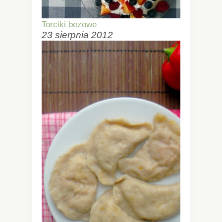
Torciki bezowe
23 sierpnia 2012