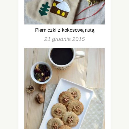
Pierniczki z kokosową nutą
21 grudnia 2015