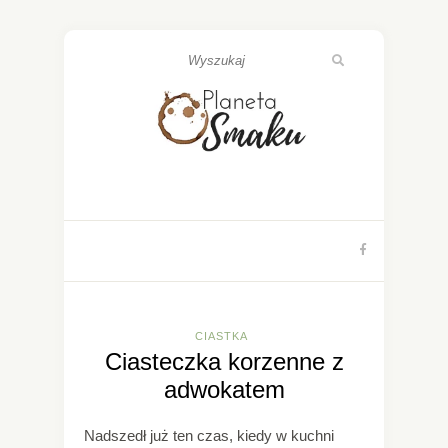
CIASTKA
Ciasteczka korzenne z
adwokatem
Nadszedł już ten czas, kiedy w kuchni