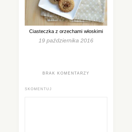
Ciasteczka z orzechami włoskimi
19 października 2016
BRAK KOMENTARZY
SKOMENTUJ