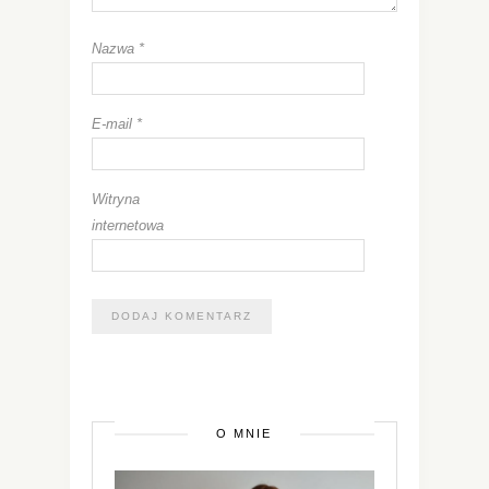
Nazwa
*
E-mail
*
Witryna
internetowa
O MNIE