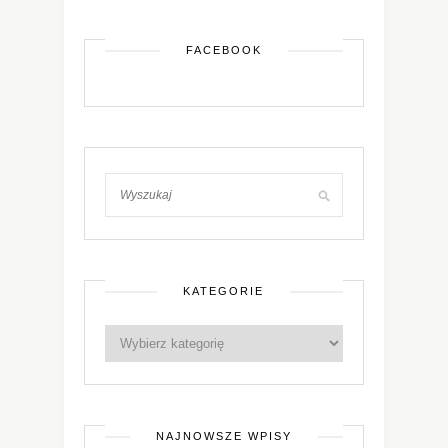
FACEBOOK
KATEGORIE
NAJNOWSZE WPISY