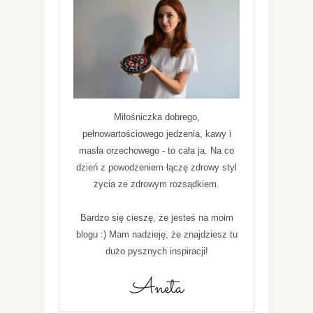
Miłośniczka dobrego,
pełnowartościowego jedzenia, kawy i
masła orzechowego - to cała ja. Na co
dzień z powodzeniem łączę zdrowy styl
życia ze zdrowym rozsądkiem.
Bardzo się cieszę, że jesteś na moim
blogu :) Mam nadzieję, że znajdziesz tu
dużo pysznych inspiracji!