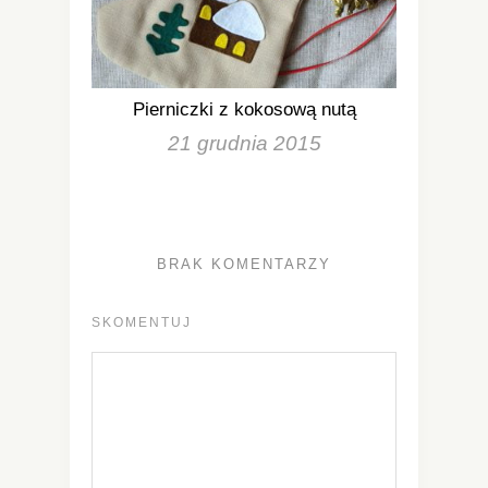
Pierniczki z kokosową nutą
21 grudnia 2015
BRAK KOMENTARZY
SKOMENTUJ