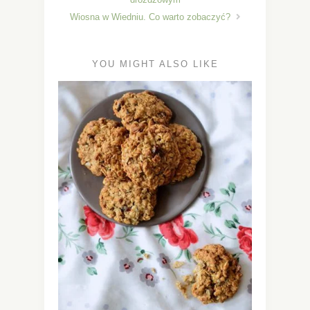
Wiosna w Wiedniu. Co warto zobaczyć?
YOU MIGHT ALSO LIKE