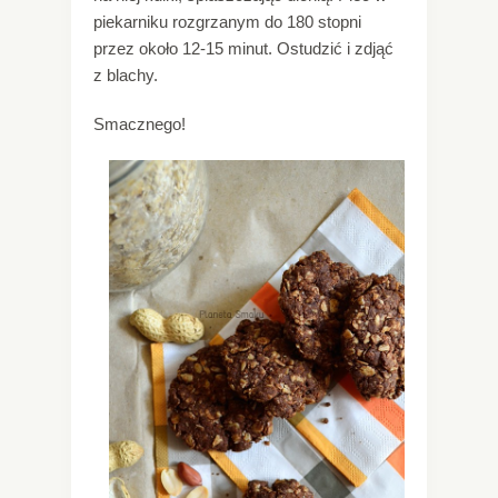
piekarniku rozgrzanym do 180 stopni
przez około 12-15 minut. Ostudzić i zdjąć
z blachy.
Smacznego!