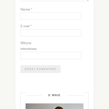
Nazwa
*
E-mail
*
Witryna
internetowa
O MNIE