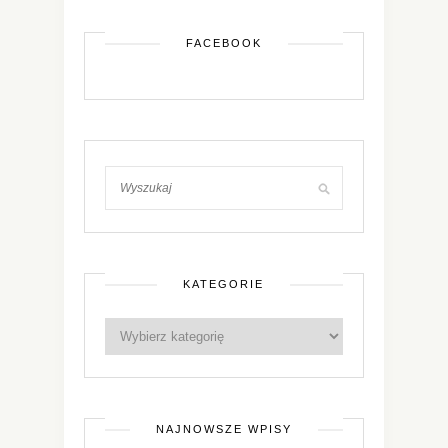
FACEBOOK
KATEGORIE
NAJNOWSZE WPISY