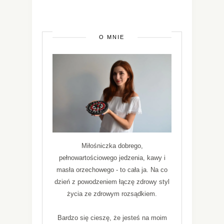
O MNIE
Miłośniczka dobrego,
pełnowartościowego jedzenia, kawy i
masła orzechowego - to cała ja. Na co
dzień z powodzeniem łączę zdrowy styl
życia ze zdrowym rozsądkiem.
Bardzo się cieszę, że jesteś na moim