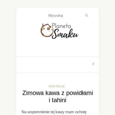
KOKTAJLE
Zimowa kawa z powidłami
i tahini
Na wspomnienie tej kawy mam ochotę