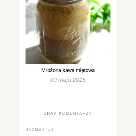
Mrożona kawa miętowa
30 maja 2015
BRAK KOMENTARZY
SKOMENTUJ