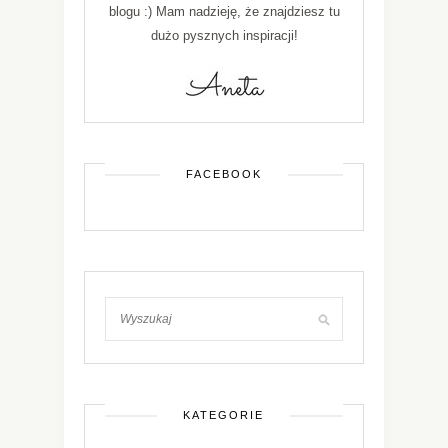
blogu :) Mam nadzieję, że znajdziesz tu
dużo pysznych inspiracji!
FACEBOOK
KATEGORIE