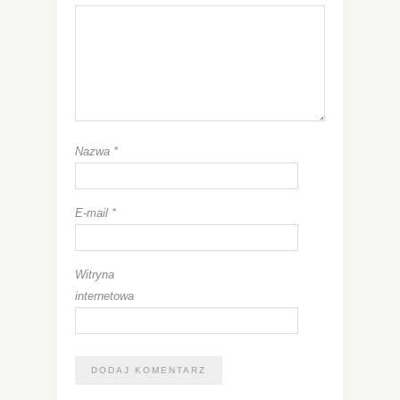
Nazwa
*
E-mail
*
Witryna
internetowa