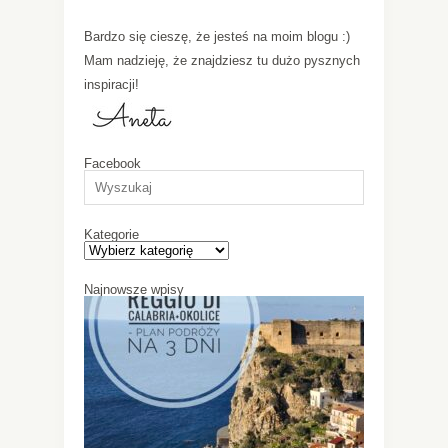
Bardzo się cieszę, że jesteś na moim blogu :)
Mam nadzieję, że znajdziesz tu dużo pysznych
inspiracji!
Facebook
Kategorie
Najnowsze wpisy