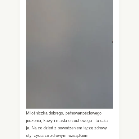
Miłośniczka dobrego, pełnowartościowego
jedzenia, kawy i masła orzechowego - to cała
ja. Na co dzień z powodzeniem łączę zdrowy
styl życia ze zdrowym rozsądkiem.