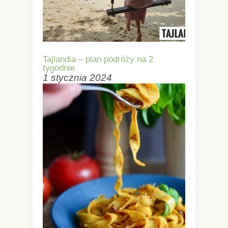
Tajlandia – plan podróży na 2
tygodnie
1 stycznia 2024