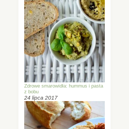
Zdrowe smarowidła: hummus i pasta
z bobu
24 lipca 2017