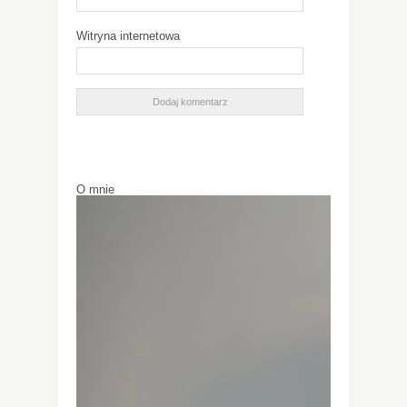
Witryna internetowa
O mnie