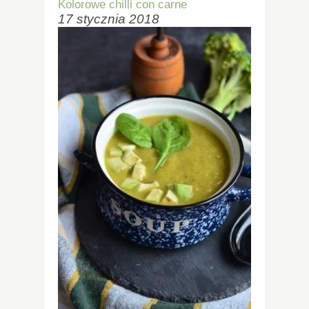
Kolorowe chilli con carne
17 stycznia 2018