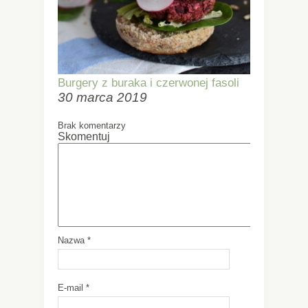
Burgery z buraka i czerwonej fasoli
30 marca 2019
Brak komentarzy
Skomentuj
Nazwa
*
E-mail
*