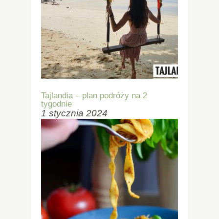
Tajlandia – plan podróży na 2
tygodnie
1 stycznia 2024