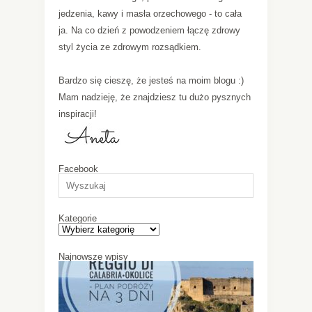
jedzenia, kawy i masła orzechowego - to cała
ja. Na co dzień z powodzeniem łączę zdrowy
styl życia ze zdrowym rozsądkiem.
Bardzo się cieszę, że jesteś na moim blogu :)
Mam nadzieję, że znajdziesz tu dużo pysznych
inspiracji!
Facebook
Kategorie
Najnowsze wpisy