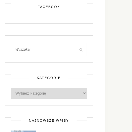
FACEBOOK
KATEGORIE
NAJNOWSZE WPISY