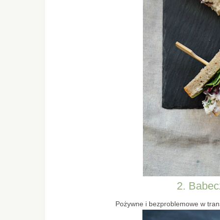
2. Babec
Pożywne i bezproblemowe w trans