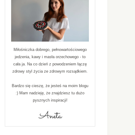
Miłośniczka dobrego, pełnowartościowego
jedzenia, kawy i masła orzechowego - to
cała ja. Na co dzień z powodzeniem łączę
zdrowy styl życia ze zdrowym rozsądkiem.
Bardzo się cieszę, że jesteś na moim blogu
:) Mam nadzieję, że znajdziesz tu dużo
pysznych inspiracji!