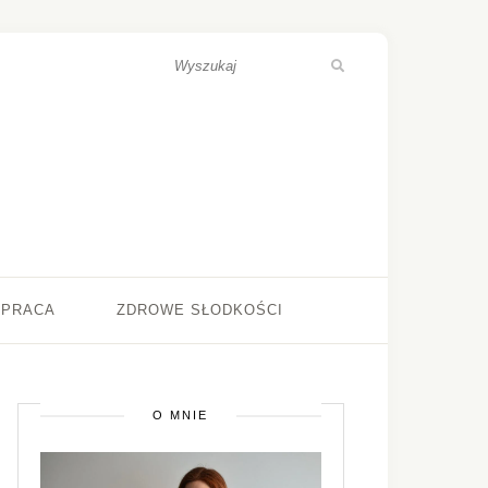
ŁPRACA
ZDROWE SŁODKOŚCI
O MNIE