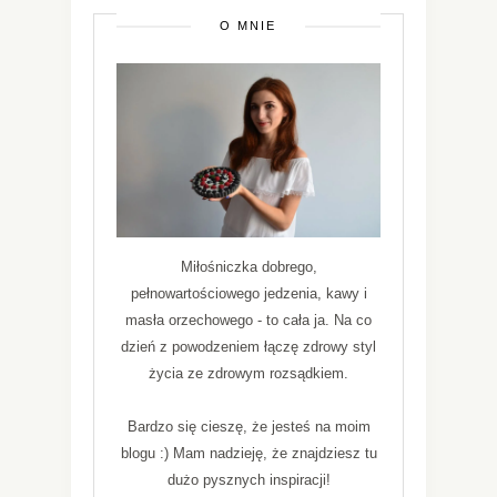
O MNIE
Miłośniczka dobrego,
pełnowartościowego jedzenia, kawy i
masła orzechowego - to cała ja. Na co
dzień z powodzeniem łączę zdrowy styl
życia ze zdrowym rozsądkiem.
Bardzo się cieszę, że jesteś na moim
blogu :) Mam nadzieję, że znajdziesz tu
dużo pysznych inspiracji!