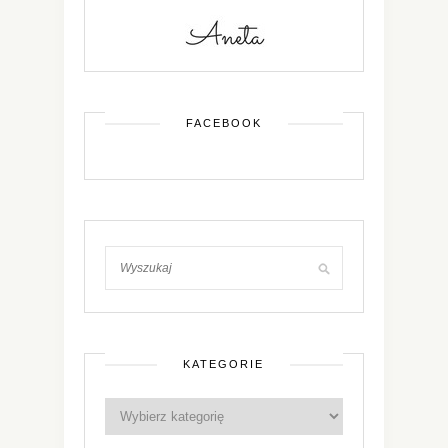
FACEBOOK
KATEGORIE