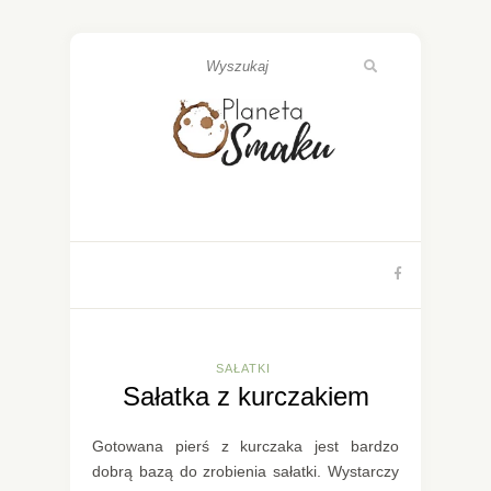
SAŁATKI
Sałatka z kurczakiem
Gotowana pierś z kurczaka jest bardzo
dobrą bazą do zrobienia sałatki. Wystarczy