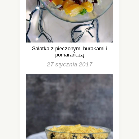
Sałatka z pieczonymi burakami i
pomarańczą
27 stycznia 2017