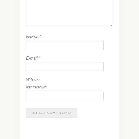
Nazwa
*
E-mail
*
Witryna
internetowa