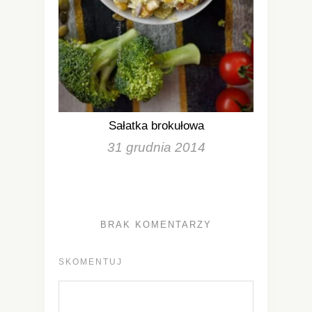
Sałatka brokułowa
31 grudnia 2014
BRAK KOMENTARZY
SKOMENTUJ