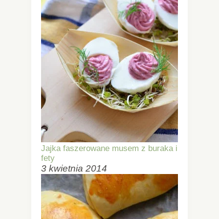
Jajka faszerowane musem z buraka i
fety
3 kwietnia 2014