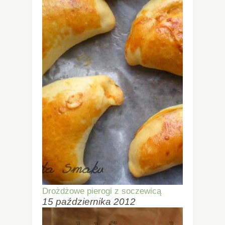
Drożdżowe pierogi z soczewicą
15 października 2012