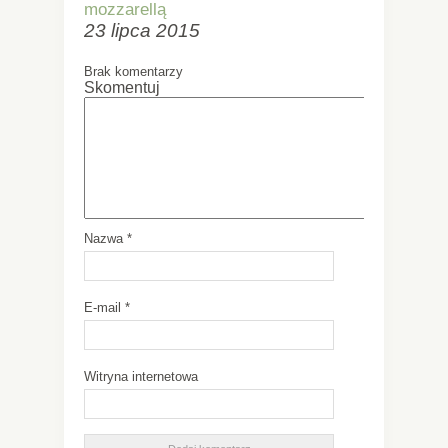
mozzarellą
23 lipca 2015
Brak komentarzy
Skomentuj
Nazwa
*
E-mail
*
Witryna internetowa