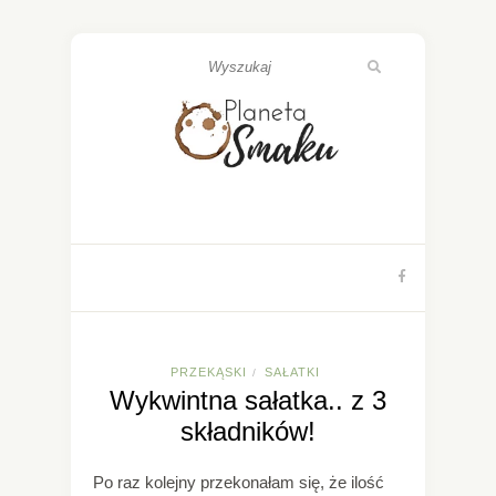
PRZEKĄSKI
SAŁATKI
/
Wykwintna sałatka.. z 3
składników!
Po raz kolejny przekonałam się, że ilość