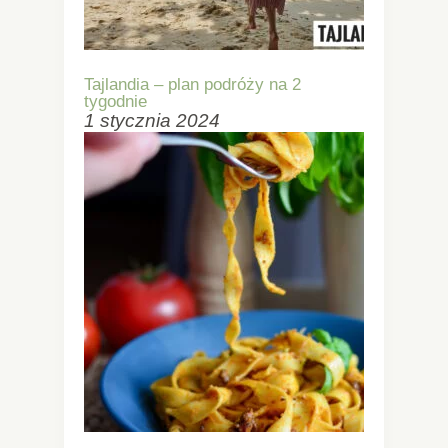
Tajlandia – plan podróży na 2
tygodnie
1 stycznia 2024