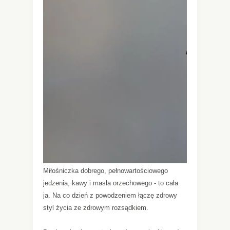
Miłośniczka dobrego, pełnowartościowego
jedzenia, kawy i masła orzechowego - to cała
ja. Na co dzień z powodzeniem łączę zdrowy
styl życia ze zdrowym rozsądkiem.