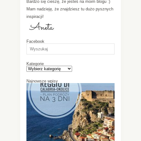
Bardzo się cieszę, że jesteś na moim blogu :)
Mam nadzieję, że znajdziesz tu dużo pysznych
inspiracji!
Facebook
Kategorie
Najnowsze wpisy