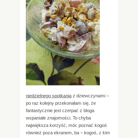
niedzielnego spotkania
z dziewczynami –
po raz kolejny przekonałam się, że
fantastycznie jest czerpać z bloga
wspaniałe znajomości. To chyba
największa korzyść, móc poznać kogoś
również poza ekranem, ba – kogoś, z kim