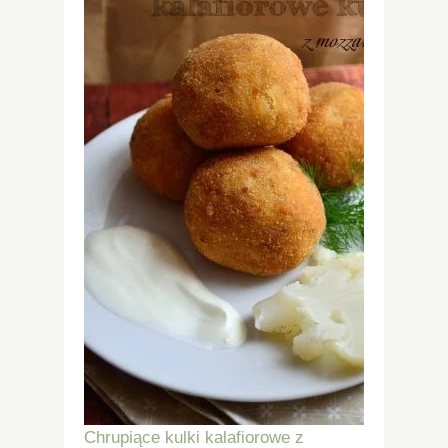
Chrupiące kulki kalafiorowe z