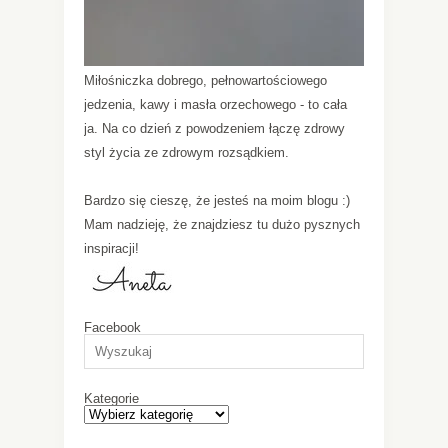
Miłośniczka dobrego, pełnowartościowego
jedzenia, kawy i masła orzechowego - to cała
ja. Na co dzień z powodzeniem łączę zdrowy
styl życia ze zdrowym rozsądkiem.
Bardzo się cieszę, że jesteś na moim blogu :)
Mam nadzieję, że znajdziesz tu dużo pysznych
inspiracji!
Facebook
Kategorie