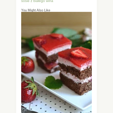
sosie z białego wina
You Might Also Like