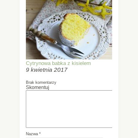
Cytrynowa babka z kisielem
9 kwietnia 2017
Brak komentarzy
Skomentuj
Nazwa
*