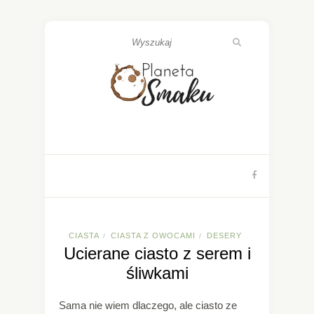
CIASTA
CIASTA Z OWOCAMI
DESERY
/
/
Ucierane ciasto z serem i
śliwkami
Sama nie wiem dlaczego, ale ciasto ze