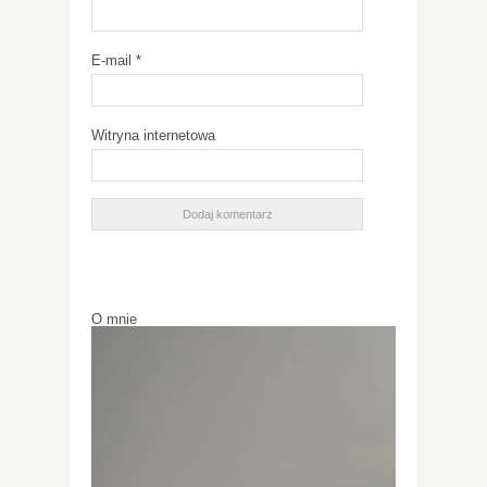
E-mail
*
Witryna internetowa
O mnie