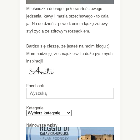
Miłośniczka dobrego, pełnowartościowego
jedzenia, kawy i masła orzechowego - to cała
ja. Na co dzień z powodzeniem łączę zdrowy
styl życia ze zdrowym rozsądkiem.
Bardzo się cieszę, że jesteś na moim blogu :)
Mam nadzieję, że znajdziesz tu dużo pysznych
inspiracji!
Facebook
Kategorie
Najnowsze wpisy