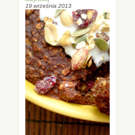
19 września 2013