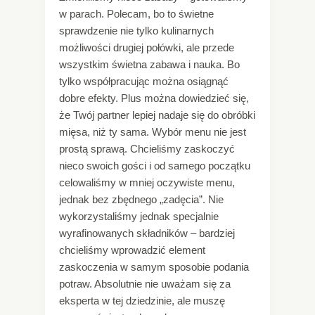
w parach. Polecam, bo to świetne
sprawdzenie nie tylko kulinarnych
możliwości drugiej połówki, ale przede
wszystkim świetna zabawa i nauka. Bo
tylko współpracując można osiągnąć
dobre efekty. Plus można dowiedzieć się,
że Twój partner lepiej nadaje się do obróbki
mięsa, niż ty sama. Wybór menu nie jest
prostą sprawą. Chcieliśmy zaskoczyć
nieco swoich gości i od samego początku
celowaliśmy w mniej oczywiste menu,
jednak bez zbędnego „zadęcia”. Nie
wykorzystaliśmy jednak specjalnie
wyrafinowanych składników – bardziej
chcieliśmy wprowadzić element
zaskoczenia w samym sposobie podania
potraw. Absolutnie nie uważam się za
eksperta w tej dziedzinie, ale muszę