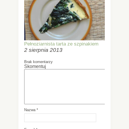
Pełnoziarnista tarta ze szpinakiem
2 sierpnia 2013
Brak komentarzy
Skomentuj
Nazwa
*