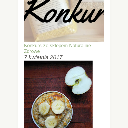
Konkurs ze sklepem Naturalnie
Zdrowe
7 kwietnia 2017