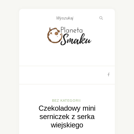
BEZ KATEGORII
Czekoladowy mini
serniczek z serka
wiejskiego