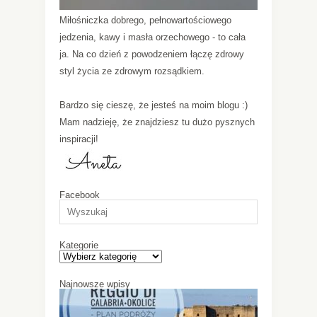
Miłośniczka dobrego, pełnowartościowego
jedzenia, kawy i masła orzechowego - to cała
ja. Na co dzień z powodzeniem łączę zdrowy
styl życia ze zdrowym rozsądkiem.
Bardzo się cieszę, że jesteś na moim blogu :)
Mam nadzieję, że znajdziesz tu dużo pysznych
inspiracji!
Facebook
Kategorie
Najnowsze wpisy