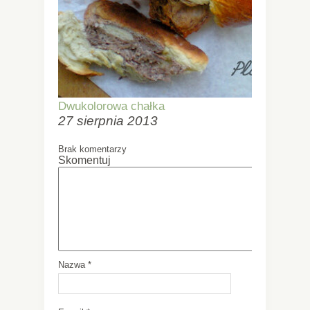
Dwukolorowa chałka
27 sierpnia 2013
Brak komentarzy
Skomentuj
Nazwa
*