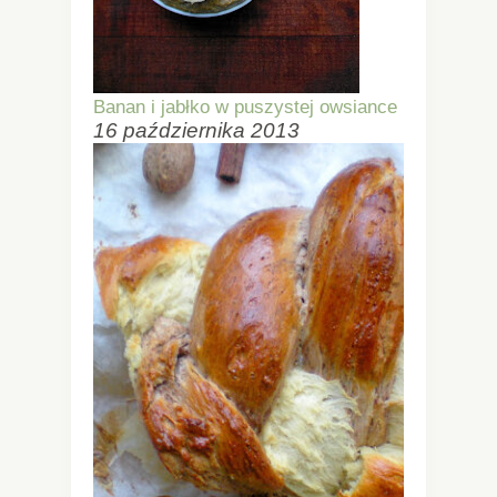
Banan i jabłko w puszystej owsiance
16 października 2013