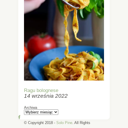
Ragu bolognese
14 września 2022
Archiwa
© Copyright 2018 -
Solo Pine
. All Rights