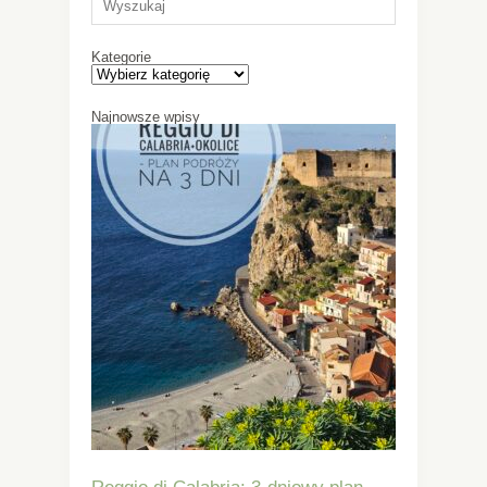
Kategorie
Najnowsze wpisy