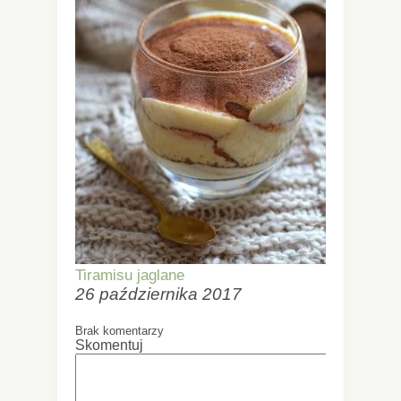
Tiramisu jaglane
26 października 2017
Brak komentarzy
Skomentuj