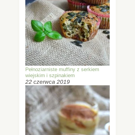
Pełnoziarniste muffiny z serkiem
wiejskim i szpinakiem
22 czerwca 2019