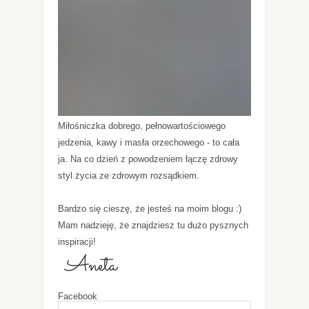
Miłośniczka dobrego, pełnowartościowego
jedzenia, kawy i masła orzechowego - to cała
ja. Na co dzień z powodzeniem łączę zdrowy
styl życia ze zdrowym rozsądkiem.
Bardzo się cieszę, że jesteś na moim blogu :)
Mam nadzieję, że znajdziesz tu dużo pysznych
inspiracji!
Facebook