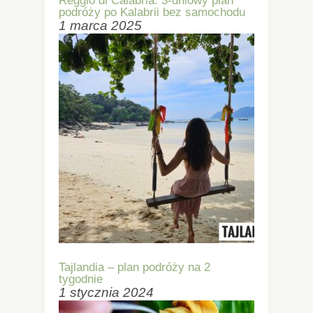
Reggio di Calabria: 3-dniowy plan
podróży po Kalabrii bez samochodu
1 marca 2025
Tajlandia – plan podróży na 2
tygodnie
1 stycznia 2024