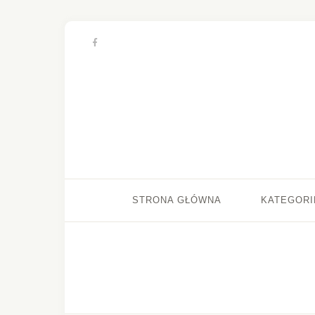
STRONA GŁÓWNA
KATEGORI