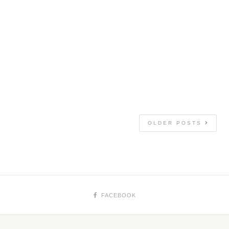
OLDER POSTS
FACEBOOK