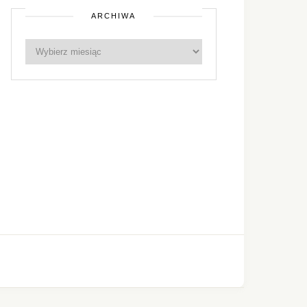
ARCHIWA