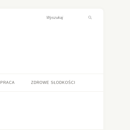
ŁPRACA
ZDROWE SŁODKOŚCI