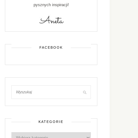
pysznych inspiracji!
FACEBOOK
KATEGORIE