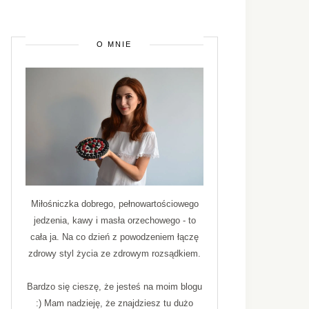
O MNIE
Miłośniczka dobrego, pełnowartościowego
jedzenia, kawy i masła orzechowego - to
cała ja. Na co dzień z powodzeniem łączę
zdrowy styl życia ze zdrowym rozsądkiem.
Bardzo się cieszę, że jesteś na moim blogu
:) Mam nadzieję, że znajdziesz tu dużo