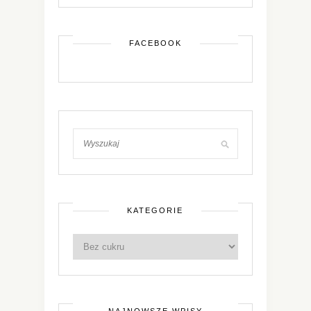
FACEBOOK
KATEGORIE