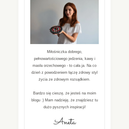
Miłośniczka dobrego,
pełnowartościowego jedzenia, kawy i
masła orzechowego - to cała ja. Na co
dzień z powodzeniem łączę zdrowy styl
życia ze zdrowym rozsądkiem.
Bardzo się cieszę, że jesteś na moim
blogu :) Mam nadzieję, że znajdziesz tu
dużo pysznych inspiracji!