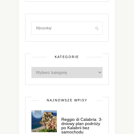
KATEGORIE
NAJNOWSZE WPISY
Reggio di Calabria: 3-
dniowy plan podróży
po Kalabrii bez
samochodu