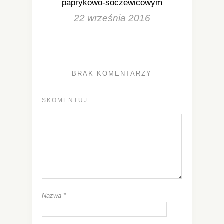
paprykowo-soczewicowym
22 września 2016
BRAK KOMENTARZY
SKOMENTUJ
Nazwa
*