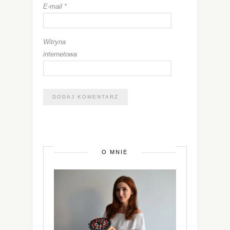
E-mail
*
Witryna
internetowa
O MNIE