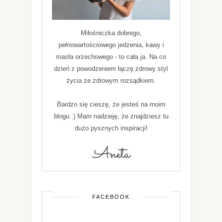
Miłośniczka dobrego,
pełnowartościowego jedzenia, kawy i
masła orzechowego - to cała ja. Na co
dzień z powodzeniem łączę zdrowy styl
życia ze zdrowym rozsądkiem.
Bardzo się cieszę, że jesteś na moim
blogu :) Mam nadzieję, że znajdziesz tu
dużo pysznych inspiracji!
FACEBOOK