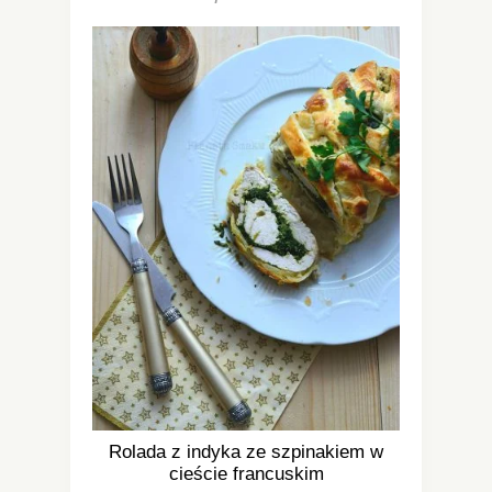
Rolada z indyka ze szpinakiem w
cieście francuskim