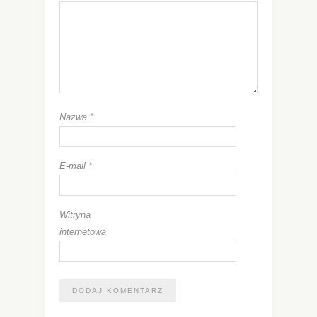
Nazwa
*
E-mail
*
Witryna
internetowa