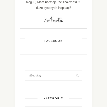
blogu :) Mam nadzieję, że znajdziesz tu
dużo pysznych inspiracji!
FACEBOOK
KATEGORIE