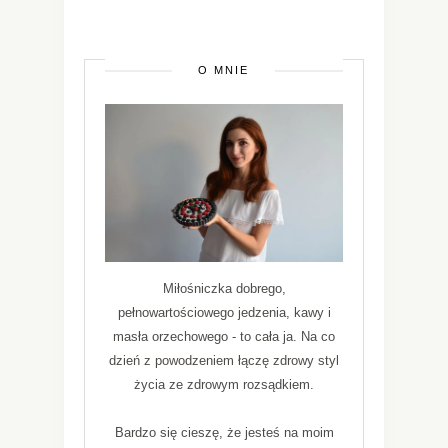
O MNIE
Miłośniczka dobrego,
pełnowartościowego jedzenia, kawy i
masła orzechowego - to cała ja. Na co
dzień z powodzeniem łączę zdrowy styl
życia ze zdrowym rozsądkiem.
Bardzo się cieszę, że jesteś na moim