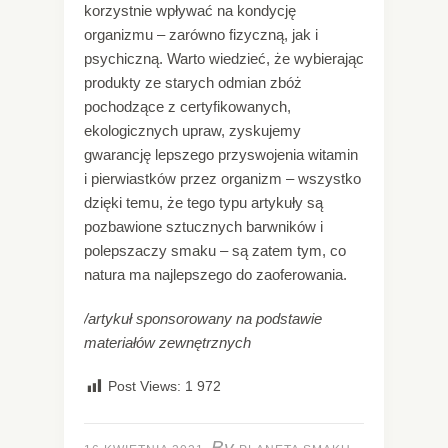
korzystnie wpływać na kondycję
organizmu – zarówno fizyczną, jak i
psychiczną. Warto wiedzieć, że wybierając
produkty ze starych odmian zbóż
pochodzące z certyfikowanych,
ekologicznych upraw, zyskujemy
gwarancję lepszego przyswojenia witamin
i pierwiastków przez organizm – wszystko
dzięki temu, że tego typu artykuły są
pozbawione sztucznych barwników i
polepszaczy smaku – są zatem tym, co
natura ma najlepszego do zaoferowania.
/artykuł sponsorowany na podstawie
materiałów zewnętrznych
Post Views:
1 972
By