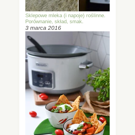
Sklepowe mleka (i napoje) roślinne.
Porównanie, skład, smak.
3 marca 2016