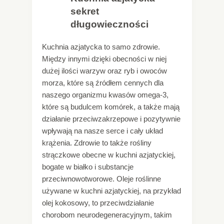
sekret
długowieczności
Kuchnia azjatycka to samo zdrowie.
Między innymi dzięki obecności w niej
dużej ilości warzyw oraz ryb i owoców
morza, które są źródłem cennych dla
naszego organizmu kwasów omega-3,
które są budulcem komórek, a także mają
działanie przeciwzakrzepowe i pozytywnie
wpływają na nasze serce i cały układ
krążenia. Zdrowie to także rośliny
strączkowe obecne w kuchni azjatyckiej,
bogate w białko i substancje
przeciwnowotworowe. Oleje roślinne
używane w kuchni azjatyckiej, na przykład
olej kokosowy, to przeciwdziałanie
chorobom neurodegeneracyjnym, takim