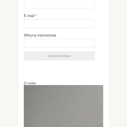
E-mail
*
Witryna internetowa
O mnie