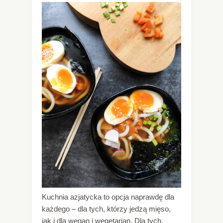
Kuchnia azjatycka to opcja naprawdę dla
każdego – dla tych, którzy jedzą mięso,
jak i dla wegan i wegetarian. Dla tych,