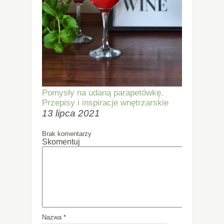
Pomysły na udaną parapetówkę.
Przepisy i inspiracje wnętrzarskie
13 lipca 2021
Brak komentarzy
Skomentuj
Nazwa
*