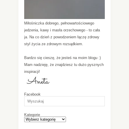
Miłośniczka dobrego, pełnowartościowego
jedzenia, kawy i masła orzechowego - to cała
ja. Na co dzień z powodzeniem łączę zdrowy
styl życia ze zdrowym rozsądkiem.
Bardzo się cieszę, że jesteś na moim blogu :)
Mam nadzieję, że znajdziesz tu dużo pysznych
inspiracji!
Facebook
Kategorie