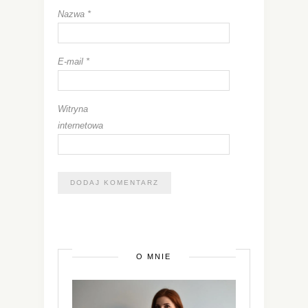
Nazwa
*
E-mail
*
Witryna
internetowa
O MNIE