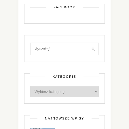
FACEBOOK
KATEGORIE
NAJNOWSZE WPISY