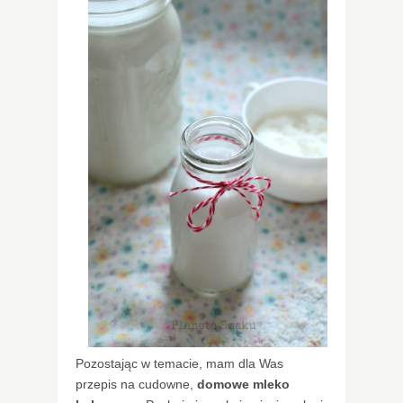
Pozostając w temacie, mam dla Was
przepis na cudowne,
domowe mleko