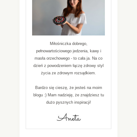
Miłośniczka dobrego,
pełnowartościowego jedzenia, kawy i
masła orzechowego - to cała ja. Na co
dzień z powodzeniem łączę zdrowy styl
życia ze zdrowym rozsądkiem.
Bardzo się cieszę, że jesteś na moim
blogu :) Mam nadzieję, że znajdziesz tu
dużo pysznych inspiracji!