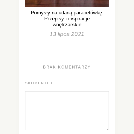
Pomysły na udaną parapetówkę.
Przepisy i inspiracje
wnętrzarskie
13 lipca 2021
BRAK KOMENTARZY
SKOMENTUJ